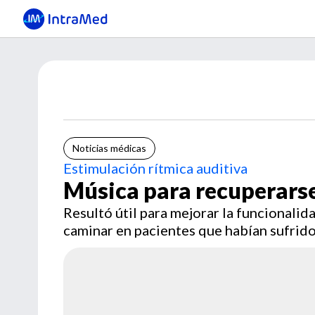
Noticias médicas
Estimulación rítmica auditiva
Música para recuperarse
Resultó útil para mejorar la funcionalid
caminar en pacientes que habían sufrido 