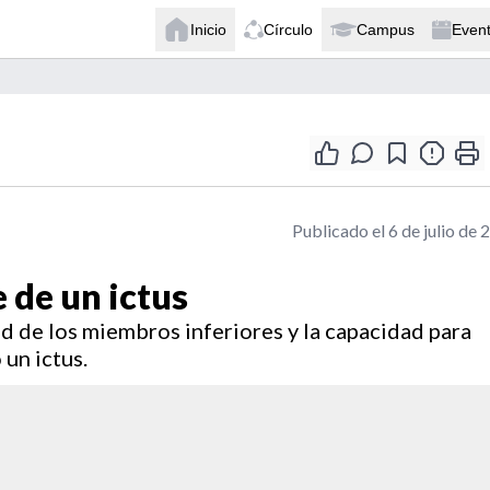
Inicio
Círculo
Campus
Even
Publicado el 6 de julio de 
 de un ictus
ad de los miembros inferiores y la capacidad para
un ictus.