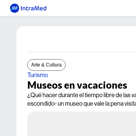
Arte & Cultura
Turismo
Museos en vacaciones
¿Qué hacer durante el tiempo libre de las
escondido- un museo que vale la pena visita