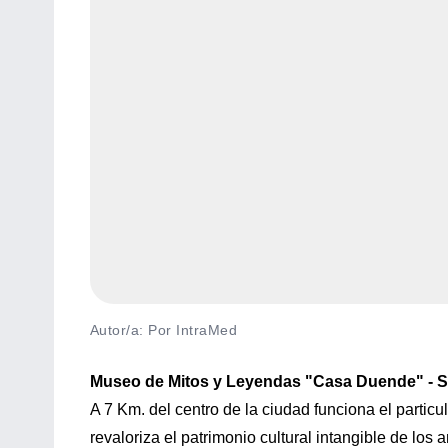
Autor/a: Por IntraMed
Museo de Mitos y Leyendas "Casa Duende" - 
A 7 Km. del centro de la ciudad funciona el parti
revaloriza el patrimonio cultural intangible de los 