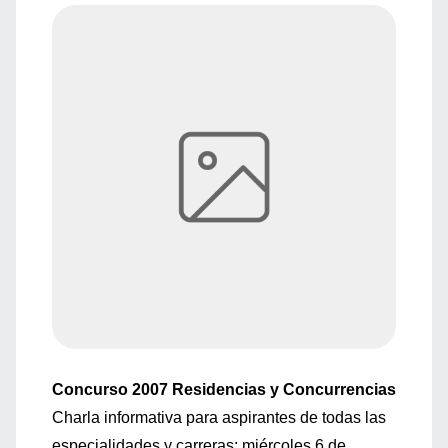
Concurso 2007 Residencias y Concurrencias
Charla informativa para aspirantes de todas las
especialidades y carreras: miércoles 6 de