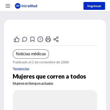
Ingresar
Noticias médicas
Publicado el 2 de noviembre de 2006
Tendencias
Mujeres que corren a todos
Mujeres en tiempos actuales