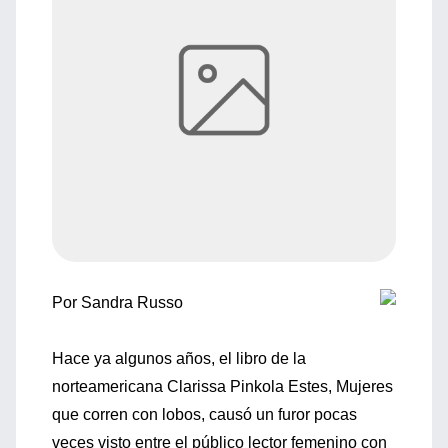
Por Sandra Russo
Hace ya algunos años, el libro de la
norteamericana Clarissa Pinkola Estes, Mujeres
que corren con lobos, causó un furor pocas
veces visto entre el público lector femenino con