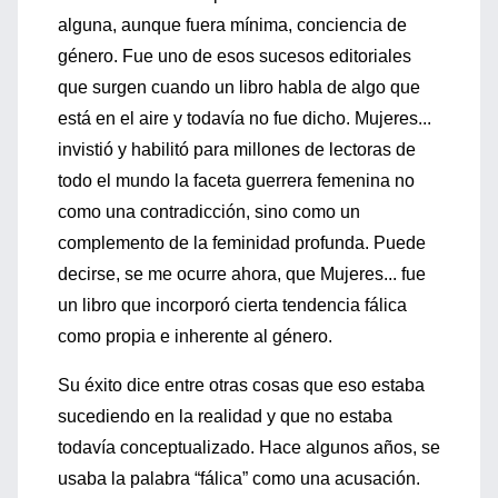
alguna, aunque fuera mínima, conciencia de
género. Fue uno de esos sucesos editoriales
que surgen cuando un libro habla de algo que
está en el aire y todavía no fue dicho. Mujeres...
invistió y habilitó para millones de lectoras de
todo el mundo la faceta guerrera femenina no
como una contradicción, sino como un
complemento de la feminidad profunda. Puede
decirse, se me ocurre ahora, que Mujeres... fue
un libro que incorporó cierta tendencia fálica
como propia e inherente al género.
Su éxito dice entre otras cosas que eso estaba
sucediendo en la realidad y que no estaba
todavía conceptualizado. Hace algunos años, se
usaba la palabra “fálica” como una acusación.