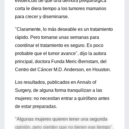
evidencias de que una demora prequirúrgica
corta le diera tiempo a los tumores mamarios
para crecer y diseminarse.
"Claramente, lo más deseable es un tratamiento
rápido. Pero tomarse unas semanas para
coordinar el tratamiento es seguro. Es poco
probable que el tumor avance", dijo la autora
principal, doctora Funda Meric-Bernstam, del
Centro del Cáncer M.D. Anderson, en Houston.
Los resultados, publicados en Annals of
Surgery, de alguna forma tranquilizan a las
mujeres: no necesitan entrar a quirófano antes
de estar preparadas.
"Algunas mujeres quieren tener una segunda
opinión, pero sienten que no tienen ese tiempo",