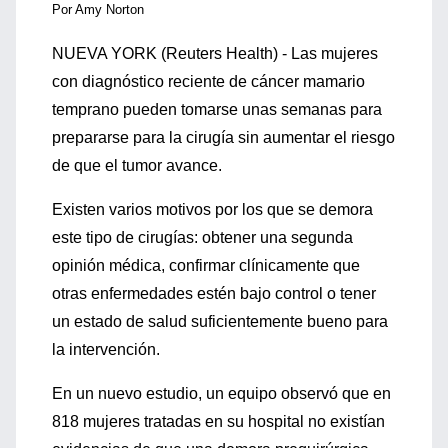
Por Amy Norton
NUEVA YORK (Reuters Health) - Las mujeres
con diagnóstico reciente de cáncer mamario
temprano pueden tomarse unas semanas para
prepararse para la cirugía sin aumentar el riesgo
de que el tumor avance.
Existen varios motivos por los que se demora
este tipo de cirugías: obtener una segunda
opinión médica, confirmar clínicamente que
otras enfermedades estén bajo control o tener
un estado de salud suficientemente bueno para
la intervención.
En un nuevo estudio, un equipo observó que en
818 mujeres tratadas en su hospital no existían