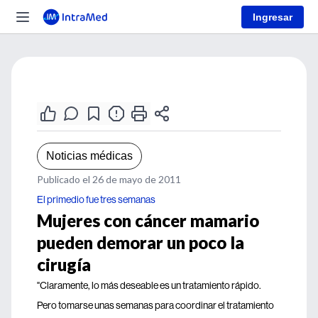
Ingresar
Noticias médicas
Publicado el 26 de mayo de 2011
El primedio fue tres semanas
Mujeres con cáncer mamario
pueden demorar un poco la
cirugía
"Claramente, lo más deseable es un tratamiento rápido.
Pero tomarse unas semanas para coordinar el tratamiento