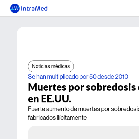
Noticias médicas
Se han multiplicado por 50 desde 2010
Muertes por sobredosis 
en EE.UU.
Fuerte aumento de muertes por sobredosis 
fabricados ilícitamente