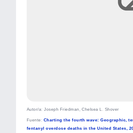
Autor/a: Joseph Friedman, Chelsea L. Shover
Fuente
:
Charting the fourth wave: Geographic, t
fentanyl overdose deaths in the United States, 