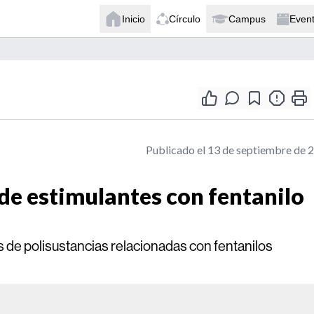
Inicio
Círculo
Campus
Even
Publicado el 13 de septiembre de 
de estimulantes con fentanilo
de polisustancias relacionadas con fentanilos