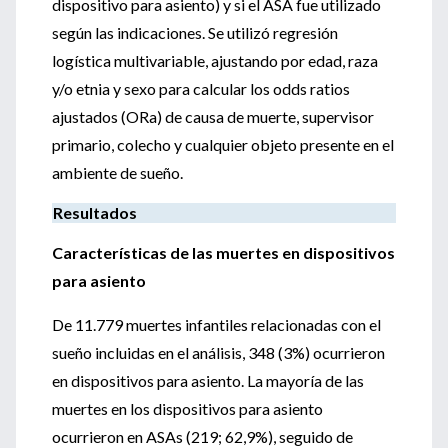
dispositivo para asiento) y si el ASA fue utilizado
según las indicaciones. Se utilizó regresión
logística multivariable, ajustando por edad, raza
y/o etnia y sexo para calcular los odds ratios
ajustados (ORa) de causa de muerte, supervisor
primario, colecho y cualquier objeto presente en el
ambiente de sueño.
Resultados
Características de las muertes en dispositivos
para asiento
De 11.779 muertes infantiles relacionadas con el
sueño incluidas en el análisis, 348 (3%) ocurrieron
en dispositivos para asiento. La mayoría de las
muertes en los dispositivos para asiento
ocurrieron en ASAs (219; 62,9%), seguido de