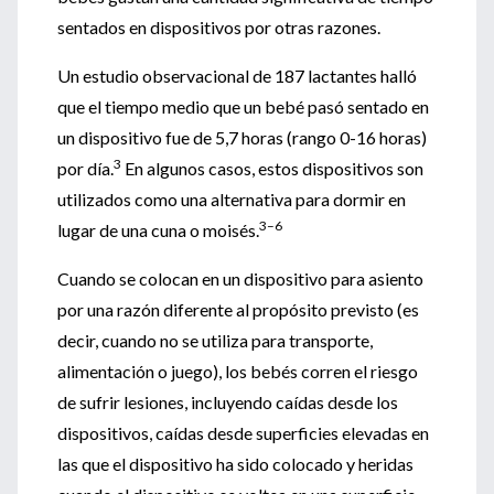
sentados en dispositivos por otras razones.
Un estudio observacional de 187 lactantes halló
que el tiempo medio que un bebé pasó sentado en
un dispositivo fue de 5,7 horas (rango 0-16 horas)
3
por día.
En algunos casos, estos dispositivos son
utilizados como una alternativa para dormir en
3–6
lugar de una cuna o moisés.
Cuando se colocan en un dispositivo para asiento
por una razón diferente al propósito previsto (es
decir, cuando no se utiliza para transporte,
alimentación o juego), los bebés corren el riesgo
de sufrir lesiones, incluyendo caídas desde los
dispositivos, caídas desde superficies elevadas en
las que el dispositivo ha sido colocado y heridas