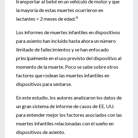
transportar al bebé en un vehículo de motor y que
la mayoría de estas muertes ocurrieron en
4
lactantes < 2 meses de edad.
Los informes de muertes infantiles en dispositivos
para asiento han incluido hasta ahora un número
limitado de fallecimientos y se han enfocado
principalmente en el uso previsto del dispositivo al
momento de la muerte. Poco se sabe sobre otros
factores que rodean las muertes infantiles en
dispositivos para sentarse.
En este estudio, los autores analizaron los datos de
un gran sistema de informe de casos de EE. UU.
para entender mejor los factores asociados con las
muertes infantiles relacionadas con el sueño en
dispositivos de asiento.