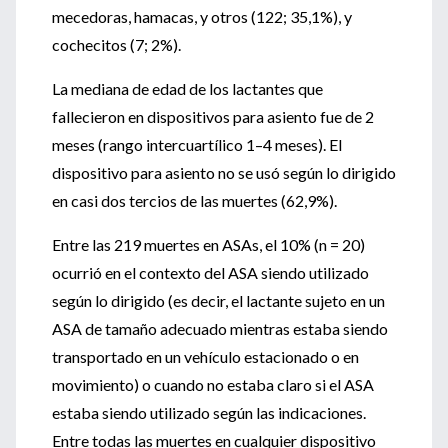
mecedoras, hamacas, y otros (122; 35,1%), y
cochecitos (7; 2%).
La mediana de edad de los lactantes que
fallecieron en dispositivos para asiento fue de 2
meses (rango intercuartílico 1–4 meses). El
dispositivo para asiento no se usó según lo dirigido
en casi dos tercios de las muertes (62,9%).
Entre las 219 muertes en ASAs, el 10% (n = 20)
ocurrió en el contexto del ASA siendo utilizado
según lo dirigido (es decir, el lactante sujeto en un
ASA de tamaño adecuado mientras estaba siendo
transportado en un vehículo estacionado o en
movimiento) o cuando no estaba claro si el ASA
estaba siendo utilizado según las indicaciones.
Entre todas las muertes en cualquier dispositivo