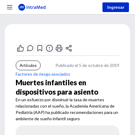
Ingresar
Artículos
Publicado el 5 de octubre de 2019
Factores de riesgo asociados
Muertes infantiles en
dispositivos para asiento
En un esfuerzo por disminuir la tasa de muertes
relacionadas con el sueño, la Academia Americana de
Pediatría (AAP) ha publicado recomendaciones para un
ambiente de sueño infantil seguro