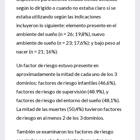
según lo dirigido o cuando no estaba claro si se
estaba utilizando según las indicaciones
incluyeron lo siguiente: elemento presente en el
ambiente del sueño (n = 26; 19,8%), nuevo
ambiente de sueño (n = 23; 17,6%); y bajo peso al
nacer (n = 21; 16%).
Un factor de riesgo estuvo presente en
aproximadamente la mitad de cada uno de los 3
dominios: factores de riesgo infantiles (46,6%),
factores de riesgo de supervisión (48.9%), y
factores de riesgo del entorno del sueño (48,1%).
La mitad de las muertes (50,4%) tuvieron factores
de riesgo en al menos 2 de los 3 dominios.
También se examinaron los factores de riesgo