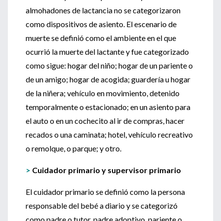
almohadones de lactancia no se categorizaron
como dispositivos de asiento. El escenario de
muerte se definió como el ambiente en el que
ocurrió la muerte del lactante y fue categorizado
como sigue: hogar del niño; hogar de un pariente o
de un amigo; hogar de acogida; guardería u hogar
de la niñera; vehículo en movimiento, detenido
temporalmente o estacionado; en un asiento para
el auto o en un cochecito al ir de compras, hacer
recados o una caminata; hotel, vehículo recreativo
o remolque, o parque; y otro.
>
Cuidador primario y supervisor primario
El cuidador primario se definió como la persona
responsable del bebé a diario y se categorizó
como padre o tutor, padre adoptivo, pariente o