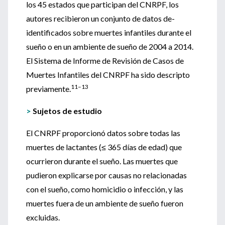
los 45 estados que participan del CNRPF, los
autores recibieron un conjunto de datos de-
identificados sobre muertes infantiles durante el
sueño o en un ambiente de sueño de 2004 a 2014.
El Sistema de Informe de Revisión de Casos de
Muertes Infantiles del CNRPF ha sido descripto
11–13
previamente.
>
Sujetos de estudio
El CNRPF proporcionó datos sobre todas las
muertes de lactantes (≤ 365 días de edad) que
ocurrieron durante el sueño. Las muertes que
pudieron explicarse por causas no relacionadas
con el sueño, como homicidio o infección, y las
muertes fuera de un ambiente de sueño fueron
excluidas.