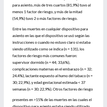
para asiento, más de tres cuartos (81,9%) tuvo al
menos 1 factor de riesgo, y más de la mitad
(54,9%) tuvo 2 o más factores de riesgo.
Entre las muertes en cualquier dispositivo para
asiento en las que el dispositivo se usó según las
instrucciones o cuando no estuvo claro si estaba
siendo utilizado como se indica (n = 131), los
factores de riesgo más comunes fueron:
supervisor dormido (n = 44; 33,6%),
complicaciones maternas en el embarazo (n = 32;
24.4%), lactante expuesto al humo del tabaco (n =
30; 22,9%), y edad gestacional estimada < 37
semanas (n = 30; 22,9%). Otros factores de riesgo
presentes en >15% de las muertes en las cuales el
dispositivo para asiento estaba siendo utilizado