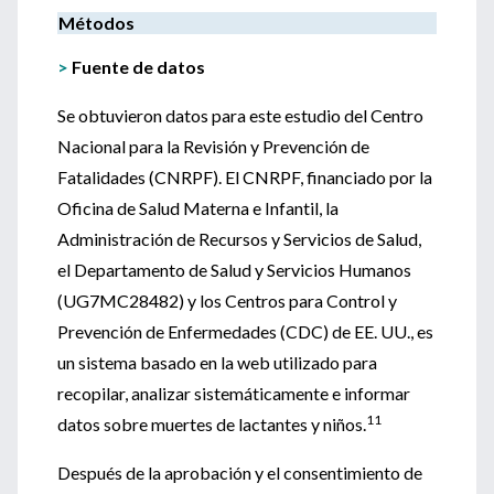
Métodos
>
Fuente de datos
Se obtuvieron datos para este estudio del Centro
Nacional para la Revisión y Prevención de
Fatalidades (CNRPF). El CNRPF, financiado por la
Oficina de Salud Materna e Infantil, la
Administración de Recursos y Servicios de Salud,
el Departamento de Salud y Servicios Humanos
(UG7MC28482) y los Centros para Control y
Prevención de Enfermedades (CDC) de EE. UU., es
un sistema basado en la web utilizado para
recopilar, analizar sistemáticamente e informar
11
datos sobre muertes de lactantes y niños.
Después de la aprobación y el consentimiento de