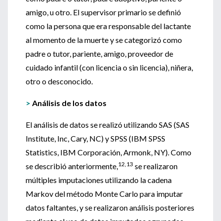
amigo, u otro. El supervisor primario se definió
como la persona que era responsable del lactante
al momento de la muerte y se categorizó como
padre o tutor, pariente, amigo, proveedor de
cuidado infantil (con licencia o sin licencia), niñera,
otro o desconocido.
>
Análisis de los datos
El análisis de datos se realizó utilizando SAS (SAS
Institute, Inc, Cary, NC) y SPSS (IBM SPSS
Statistics, IBM Corporación, Armonk, NY). Como
12,13
se describió anteriormente,
se realizaron
múltiples imputaciones utilizando la cadena
Markov del método Monte Carlo para imputar
datos faltantes, y se realizaron análisis posteriores