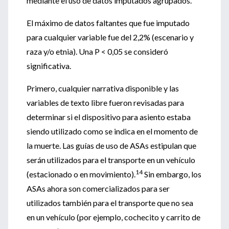
mediante el uso de datos imputados agrupados.
El máximo de datos faltantes que fue imputado
para cualquier variable fue del 2,2% (escenario y
raza y/o etnia). Una P < 0,05 se consideró
significativa.
Primero, cualquier narrativa disponible y las
variables de texto libre fueron revisadas para
determinar si el dispositivo para asiento estaba
siendo utilizado como se indica en el momento de
la muerte. Las guías de uso de ASAs estipulan que
serán utilizados para el transporte en un vehículo
14
(estacionado o en movimiento).
Sin embargo, los
ASAs ahora son comercializados para ser
utilizados también para el transporte que no sea
en un vehículo (por ejemplo, cochecito y carrito de