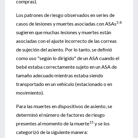
compras).
Los patrones de riesgo observados en series de
5,8
casos de lesiones y muertes asociadas con ASAs
sugieren que muchas lesiones y muertes están
asociadas con el ajuste incorrecto de las correas
de sujeción del asiento. Por lo tanto, se definió
como uso "según lo dirigido" de un ASA cuando el
bebé estaba correctamente sujeto en un ASA de
tamaño adecuado mientras estaba siendo
transportado en un vehículo (estacionado o en
movimiento).
Para las muertes en dispositivos de asiento, se
determinó el número de factores de riesgo
15
presentes al momento de la muerte
y se los
categorizó de la siguiente manera: