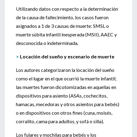
Utilizando datos con respecto a la determinación
de la causa de fallecimiento, los casos fueron
asignados a 1 de 3 causas de muerte: SMSL o
muerte súbita infantil inesperada (MSII), AAEC y
desconocida o indeterminada.
>
Locación del sueño y escenario de muerte
Los autores categorizaron la locación del sueño
como el lugar en el que ocurrió la muerte infantil;
las muertes fueron dicotomizadas en aquellas en
dispositivos para asiento (ASAs, cochecitos,
hamacas, mecedoras y otros asientos para bebés)
o en dispositivos con otros fines (cuna, moisés,
corralito, cama para adultos, y sofá o silla).
Los fulares y mochilas para bebés y los