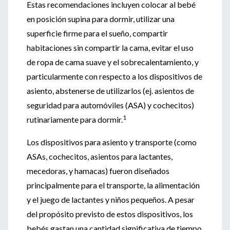
Estas recomendaciones incluyen colocar al bebé
en posición supina para dormir, utilizar una
superficie firme para el sueño, compartir
habitaciones sin compartir la cama, evitar el uso
de ropa de cama suave y el sobrecalentamiento, y
particularmente con respecto a los dispositivos de
asiento, abstenerse de utilizarlos (ej. asientos de
seguridad para automóviles (ASA) y cochecitos)
1
rutinariamente para dormir.
Los dispositivos para asiento y transporte (como
ASAs, cochecitos, asientos para lactantes,
mecedoras, y hamacas) fueron diseñados
principalmente para el transporte, la alimentación
y el juego de lactantes y niños pequeños. A pesar
del propósito previsto de estos dispositivos, los
bebés gastan una cantidad significativa de tiempo