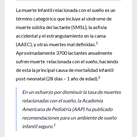
La muerte infantil relacionada con el sueño es un
término categórico que incluye al síndrome de
muerte súbita del lactante (SMSL), la asfixia
accidental y el estrangulamiento en la cama
1
(AAEC), y otras muertes mal definidas.
Aproximadamente 3700 lactantes anualmente
sufren muerte relacionada con el sueño, haciendo
de esta la principal causa de mortalidad infantil
2
post-neonatal (28 días – 1 año de edad).
En un esfuerzo por disminuir la tasa de muertes
relacionadas con el sueño, la Academia
Americana de Pediatría (AAP) ha publicado
recomendaciones para un ambiente de sueño
1
infantil seguro.