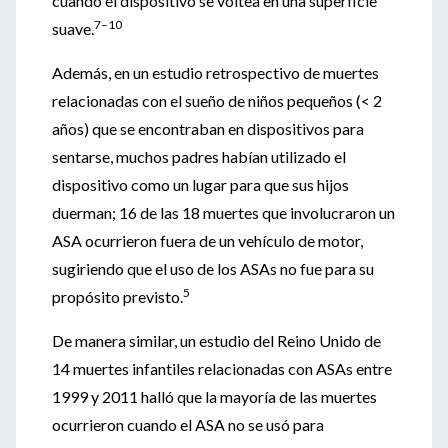
cuando el dispositivo se voltea en una superficie
7–10
suave.
Además, en un estudio retrospectivo de muertes
relacionadas con el sueño de niños pequeños (< 2
años) que se encontraban en dispositivos para
sentarse, muchos padres habían utilizado el
dispositivo como un lugar para que sus hijos
duerman; 16 de las 18 muertes que involucraron un
ASA ocurrieron fuera de un vehículo de motor,
sugiriendo que el uso de los ASAs no fue para su
5
propósito previsto.
De manera similar, un estudio del Reino Unido de
14 muertes infantiles relacionadas con ASAs entre
1999 y 2011 halló que la mayoría de las muertes
ocurrieron cuando el ASA no se usó para