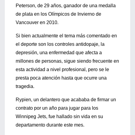
Peterson, de 29 años, ganador de una medalla
de plata en los Olímpicos de Invierno de
Vancouver en 2010.
Si bien actualmente el tema más comentado en
el deporte son los controles antidopaje, la
depresión, una enfermedad que afecta a
millones de personas, sigue siendo frecuente en
esta actividad a nivel profesional, pero se le
presta poca atención hasta que ocurre una
tragedia.
Rypien, un delantero que acababa de firmar un
contrato por un año para jugar para los
Winnipeg Jets, fue hallado sin vida en su
departamento durante este mes.