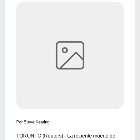
Por Steve Keating
TORONTO (Reuters) - La reciente muerte de