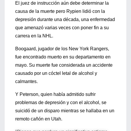
El juez de instrucción aún debe determinar la
causa de la muerte pero Rypien lidió con la
depresión durante una década, una enfermedad
que amenazó varias veces con poner fin a su
carrera en la NHL.
Boogaard, jugador de los New York Rangers,
fue encontrado muerto en su departamento en
mayo. Su muerte fue considerada un accidente
causado por un cóctel letal de alcohol y
calmantes.
Y Peterson, quien había admitido sufrir
problemas de depresión y con el alcohol, se
suicidó de un disparo mientras se hallaba en un
remoto cañón en Utah.