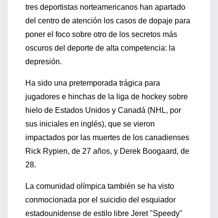
tres deportistas norteamericanos han apartado
del centro de atención los casos de dopaje para
poner el foco sobre otro de los secretos más
oscuros del deporte de alta competencia: la
depresión.
Ha sido una pretemporada trágica para
jugadores e hinchas de la liga de hockey sobre
hielo de Estados Unidos y Canadá (NHL, por
sus iniciales en inglés), que se vieron
impactados por las muertes de los canadienses
Rick Rypien, de 27 años, y Derek Boogaard, de
28.
La comunidad olímpica también se ha visto
conmocionada por el suicidio del esquiador
estadounidense de estilo libre Jeret "Speedy"