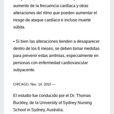
aumento de la frecuencia cardíaca y otras
alteraciones del ritmo que pueden aumentar el
riesgo de ataque cardíaco e incluso muerte
súbita.
• Si bien las alteraciones tienden a desaparecer
dentro de los 6 meses, se deben tomar medidas
para prevenir estas arritmias, especialmente en
personas con enfermedad cardiovascular
subyacente.
CHICAGO, Nov. 14, 2010 —
El estudio fue conducido por el Dr. Thomas
Buckley, de la University of Sydney Nursing
School in Sydney, Australia.