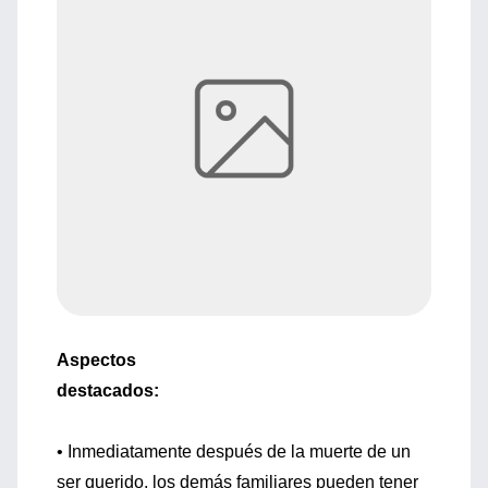
Aspectos
destacados:
• Inmediatamente después de la muerte de un
ser querido, los demás familiares pueden tener