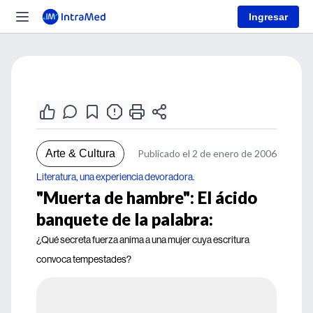
Ingresar
Arte & Cultura
Publicado el 2 de enero de 2006
Literatura, una experiencia devoradora.
"Muerta de hambre": El ácido
banquete de la palabra:
¿Qué secreta fuerza anima a una mujer cuya escritura
convoca tempestades?