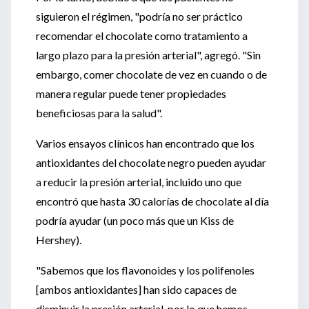
siguieron el régimen, "podría no ser práctico
recomendar el chocolate como tratamiento a
largo plazo para la presión arterial", agregó. "Sin
embargo, comer chocolate de vez en cuando o de
manera regular puede tener propiedades
beneficiosas para la salud".
Varios ensayos clínicos han encontrado que los
antioxidantes del chocolate negro pueden ayudar
a reducir la presión arterial, incluido uno que
encontró que hasta 30 calorías de chocolate al día
podría ayudar (un poco más que un Kiss de
Hershey).
"Sabemos que los flavonoides y los polifenoles
[ambos antioxidantes] han sido capaces de
disminuir la presión arterial, por lo que hemos