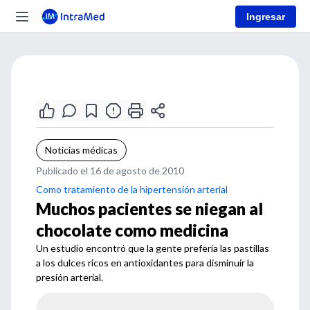
Ingresar
Noticias médicas
Publicado el 16 de agosto de 2010
Como tratamiento de la hipertensión arterial
Muchos pacientes se niegan al
chocolate como medicina
Un estudio encontró que la gente prefería las pastillas
a los dulces ricos en antioxidantes para disminuir la
presión arterial.