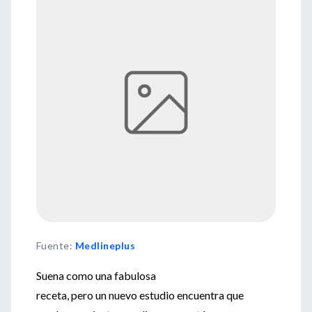
Fuente
:
Medlineplus
Suena como una fabulosa
receta, pero un nuevo estudio encuentra que