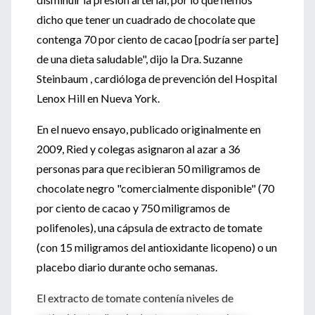
dicho que tener un cuadrado de chocolate que
contenga 70 por ciento de cacao [podría ser parte]
de una dieta saludable", dijo la Dra. Suzanne
Steinbaum , cardióloga de prevención del Hospital
Lenox Hill en Nueva York.
En el nuevo ensayo, publicado originalmente en
2009, Ried y colegas asignaron al azar a 36
personas para que recibieran 50 miligramos de
chocolate negro "comercialmente disponible" (70
por ciento de cacao y 750 miligramos de
polifenoles), una cápsula de extracto de tomate
(con 15 miligramos del antioxidante licopeno) o un
placebo diario durante ocho semanas.
El extracto de tomate contenía niveles de