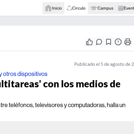
Inicio
Círculo
Campus
Even
Publicado el 5 de agosto de 
y otros dispositivos
titareas' con los medios de
e teléfonos, televisores y computadoras, halla un