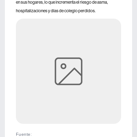
en sus hogares, lo que incrementa el riesgo de asma,
hospitalizaciones y días de colegio perdidos.
Fuente
: