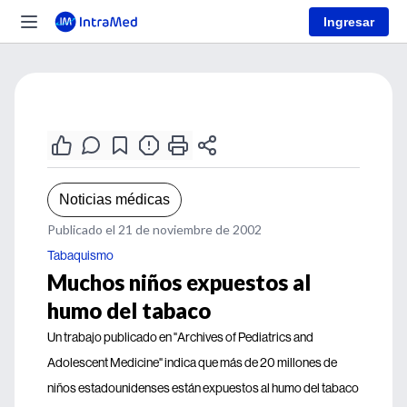
Ingresar
Noticias médicas
Publicado el 21 de noviembre de 2002
Tabaquismo
Muchos niños expuestos al
humo del tabaco
Un trabajo publicado en "Archives of Pediatrics and
Adolescent Medicine" indica que más de 20 millones de
niños estadounidenses están expuestos al humo del tabaco