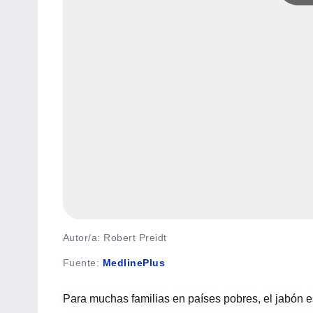
Autor/a: Robert Preidt
Fuente
:
MedlinePlus
Para muchas familias en países pobres, el jabón e