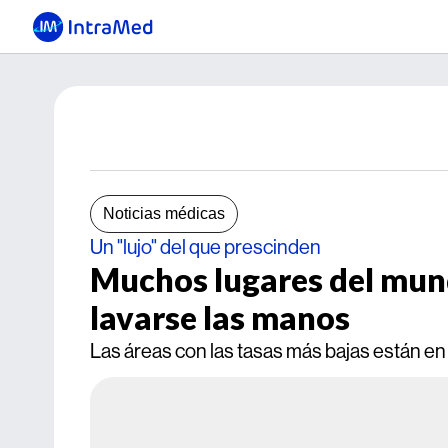
Noticias médicas
Un "lujo" del que prescinden
Muchos lugares del mun
lavarse las manos
Las áreas con las tasas más bajas están en