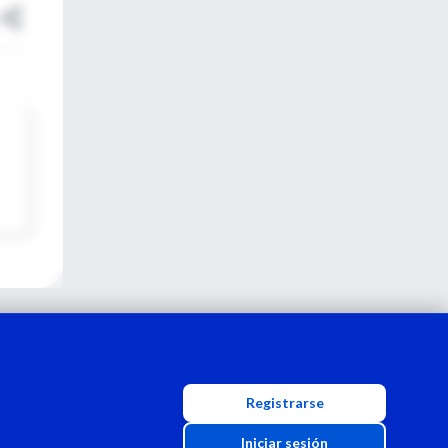
Registrarse
Iniciar sesión