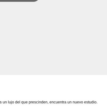
s un lujo del que prescinden, encuentra un nuevo estudio.