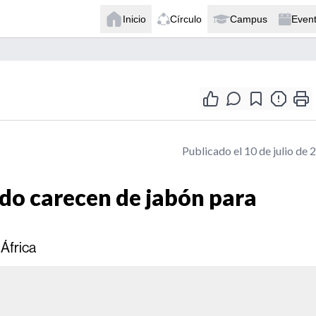
Inicio
Círculo
Campus
Even
Publicado el 10 de julio de 
do carecen de jabón para
 África