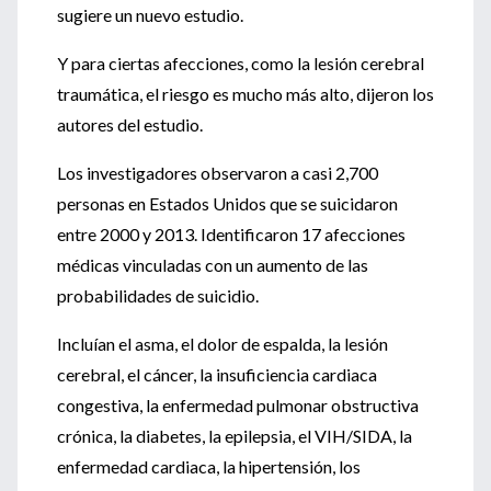
sugiere un nuevo estudio.
Y para ciertas afecciones, como la lesión cerebral
traumática, el riesgo es mucho más alto, dijeron los
autores del estudio.
Los investigadores observaron a casi 2,700
personas en Estados Unidos que se suicidaron
entre 2000 y 2013. Identificaron 17 afecciones
médicas vinculadas con un aumento de las
probabilidades de suicidio.
Incluían el asma, el dolor de espalda, la lesión
cerebral, el cáncer, la insuficiencia cardiaca
congestiva, la enfermedad pulmonar obstructiva
crónica, la diabetes, la epilepsia, el VIH/SIDA, la
enfermedad cardiaca, la hipertensión, los