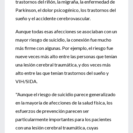
trastornos del riñón, la migraña, la enfermedad de
Parkinson, el dolor psicogénico, los trastornos del
sueño y el accidente cerebrovascular.
Aunque todas esas afecciones se asociaban con un
mayor riesgo de suicidio, la conexión fue mucho
más firme con algunas. Por ejemplo, el riesgo fue
nueve veces más alto entre las personas que tenían
una lesión cerebral traumática, y dos veces más
alto entre las que tenían trastornos del sueño y
VIH/SIDA.
"Aunque el riesgo de suicidio parece generalizado
en la mayoría de afecciones de la salud física, los
esfuerzos de prevención parecen ser
particularmente importantes para los pacientes
con una lesión cerebral traumática, cuyas