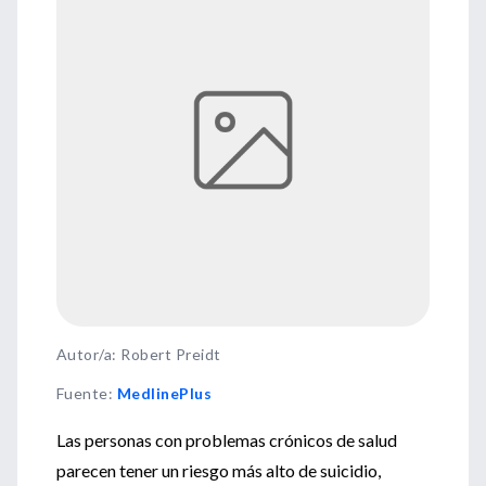
Autor/a: Robert Preidt
Fuente
:
MedlinePlus
Las personas con problemas crónicos de salud
parecen tener un riesgo más alto de suicidio,