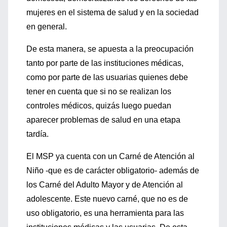
mujeres en el sistema de salud y en la sociedad
en general.
De esta manera, se apuesta a la preocupación
tanto por parte de las instituciones médicas,
como por parte de las usuarias quienes debe
tener en cuenta que si no se realizan los
controles médicos, quizás luego puedan
aparecer problemas de salud en una etapa
tardía.
El MSP ya cuenta con un Carné de Atención al
Niño -que es de carácter obligatorio- además de
los Carné del Adulto Mayor y de Atención al
adolescente. Este nuevo carné, que no es de
uso obligatorio, es una herramienta para las