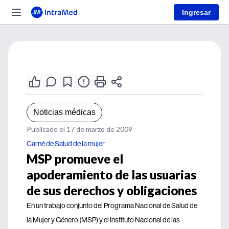
Ingresar
Noticias médicas
Publicado el 17 de marzo de 2009
Carné de Salud de la mujer
MSP promueve el
apoderamiento de las usuarias
de sus derechos y obligaciones
En un trabajo conjunto del Programa Nacional de Salud de
la Mujer y Género (MSP) y el Instituto Nacional de las