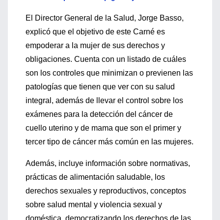
El Director General de la Salud, Jorge Basso,
explicó que el objetivo de este Carné es
empoderar a la mujer de sus derechos y
obligaciones. Cuenta con un listado de cuáles
son los controles que minimizan o previenen las
patologías que tienen que ver con su salud
integral, además de llevar el control sobre los
exámenes para la detección del cáncer de
cuello uterino y de mama que son el primer y
tercer tipo de cáncer más común en las mujeres.
Además, incluye información sobre normativas,
prácticas de alimentación saludable, los
derechos sexuales y reproductivos, conceptos
sobre salud mental y violencia sexual y
doméstica, democratizando los derechos de las