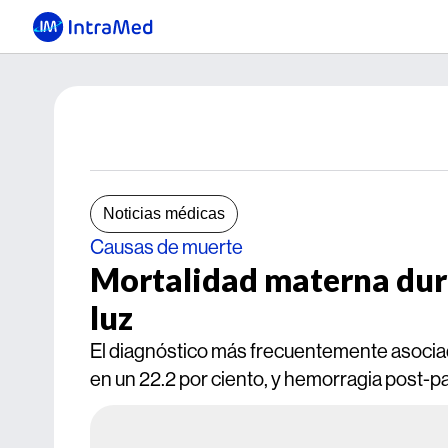
Noticias médicas
Causas de muerte
Mortalidad materna dura
luz
El diagnóstico más frecuentemente asocia
en un 22.2 por ciento, y hemorragia post-p