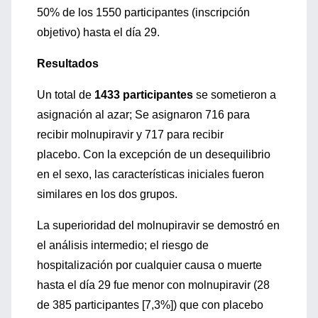
50% de los 1550 participantes (inscripción
objetivo) hasta el día 29.
Resultados
Un total de
1433 participantes
se sometieron a
asignación al azar;
Se asignaron 716 para
recibir molnupiravir y 717 para recibir
placebo.
Con la excepción de un desequilibrio
en el sexo, las características iniciales fueron
similares en los dos grupos.
La superioridad del molnupiravir se demostró en
el análisis intermedio;
el riesgo de
hospitalización por cualquier causa o muerte
hasta el día 29 fue menor con molnupiravir (28
de 385 participantes [7,3%]) que con placebo