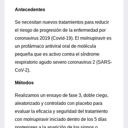
Antecedentes
Se necesitan nuevos tratamientos para reducir
el riesgo de progresión de la enfermedad por
coronavirus 2019 (Covid-19). El molnupiravir es
un profármaco antiviral oral de molécula
pequeña que es activo contra el síndrome
respiratorio agudo severo coronavirus 2 (SARS-
CoV-2).
Métodos
Realizamos un ensayo de fase 3, doble ciego,
aleatorizado y controlado con placebo para
evaluar la eficacia y seguridad del tratamiento
con molnupiravir iniciado dentro de los 5 días
posteriores a la aparición de los signos o