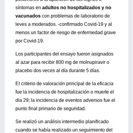
síntomas en
adultos no hospitalizados y no
vacunados
con problemas de laboratorio de
leves a moderados. -confirmado Covid-19 y al
menos un factor de riesgo de enfermedad grave
por Covid-19.
Los participantes del ensayo fueron asignados
al azar para recibir 800 mg de molnupiravir o
placebo dos veces al día durante 5 días.
El criterio de valoración principal de la eficacia
fue la incidencia de hospitalización o muerte el
día 29;
la incidencia de eventos adversos fue el
punto final primario de seguridad.
Se realizó un análisis intermedio planificado
cuando se había realizado un seguimiento del