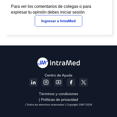
Para ver los comentarios de colegas o para
expresar tu opinión debes iniciar sesión
Ingresar a IntraMed
Centro de Ayuda
Términos y condiciones
| Políticas de privacidad
| Todos los derechos reservados | Copyright 1997-2026