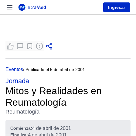
Ingresar
Eventos
/ Publicado el 5 de abril de 2001
Jornada
Mitos y Realidades en
Reumatología
Reumatología
Comienza:
4 de abril de 2001
Finaliza:
4 de abril de 2001