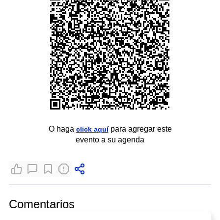
O haga
para agregar este
click aquí
evento a su agenda
Comentarios