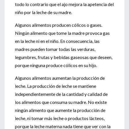
todo lo contrario que el ajo mejora la apetencia del
niño por la leche de su madre.
Algunos alimentos producen cólicos o gases.
Ningún alimento que tome la madre provoca gas
en la leche ni en el niño. En consecuencia, las
madres pueden tomar todas las verduras,
legumbres, frutas y bebidas gaseosas que deseen,
porque ninguna produce cólicos en su hijo.
Algunos alimentos aumentan la producción de
leche. La producción de leche se mantiene
independientemente de la cantidad y calidad de
los alimentos que consuma su madre. No existe
ningún alimento que aumente la producción de
leche, ni tomar más leche o productos lácteos,
porque la leche materna nada tiene que ver con la