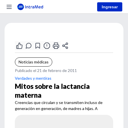
Ingresar
Noticias médicas
Publicado el 21 de febrero de 2011
Verdades y mentiras
Mitos sobre la lactancia
materna
Creencias que circulan y se transmiten incluso de
generación en generación, de madres a hijas. A