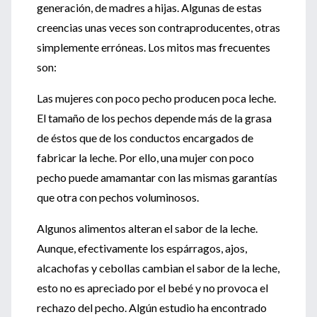
generación, de madres a hijas. Algunas de estas
creencias unas veces son contraproducentes, otras
simplemente erróneas. Los mitos mas frecuentes
son:
Las mujeres con poco pecho producen poca leche.
El tamaño de los pechos depende más de la grasa
de éstos que de los conductos encargados de
fabricar la leche. Por ello, una mujer con poco
pecho puede amamantar con las mismas garantías
que otra con pechos voluminosos.
Algunos alimentos alteran el sabor de la leche.
Aunque, efectivamente los espárragos, ajos,
alcachofas y cebollas cambian el sabor de la leche,
esto no es apreciado por el bebé y no provoca el
rechazo del pecho. Algún estudio ha encontrado