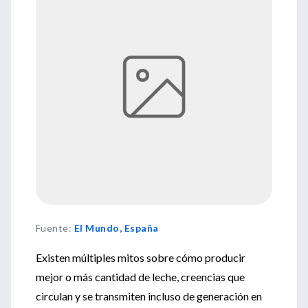
Fuente
:
El Mundo, España
Existen múltiples mitos sobre cómo producir
mejor o más cantidad de leche, creencias que
circulan y se transmiten incluso de generación en