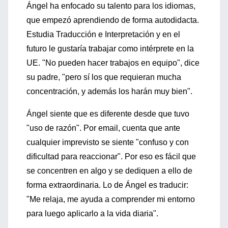
Ángel ha enfocado su talento para los idiomas,
que empezó aprendiendo de forma autodidacta.
Estudia Traducción e Interpretación y en el
futuro le gustaría trabajar como intérprete en la
UE. "No pueden hacer trabajos en equipo", dice
su padre, "pero sí los que requieran mucha
concentración, y además los harán muy bien".
Ángel siente que es diferente desde que tuvo
"uso de razón". Por email, cuenta que ante
cualquier imprevisto se siente "confuso y con
dificultad para reaccionar". Por eso es fácil que
se concentren en algo y se dediquen a ello de
forma extraordinaria. Lo de Ángel es traducir:
"Me relaja, me ayuda a comprender mi entorno
para luego aplicarlo a la vida diaria".