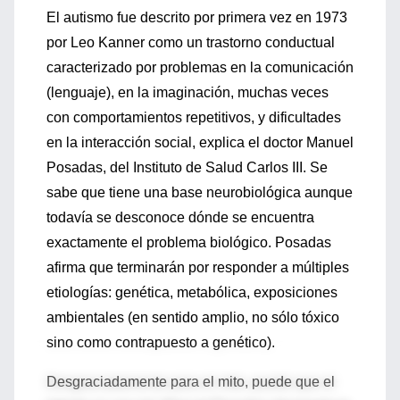
El autismo fue descrito por primera vez en 1973
por Leo Kanner como un trastorno conductual
caracterizado por problemas en la comunicación
(lenguaje), en la imaginación, muchas veces
con comportamientos repetitivos, y dificultades
en la interacción social, explica el doctor Manuel
Posadas, del Instituto de Salud Carlos III. Se
sabe que tiene una base neurobiológica aunque
todavía se desconoce dónde se encuentra
exactamente el problema biológico. Posadas
afirma que terminarán por responder a múltiples
etiologías: genética, metabólica, exposiciones
ambientales (en sentido amplio, no sólo tóxico
sino como contrapuesto a genético).
Desgraciadamente para el mito, puede que el