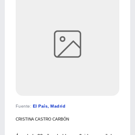
Fuente
:
El País, Madrid
CRISTINA CASTRO CARBÓN