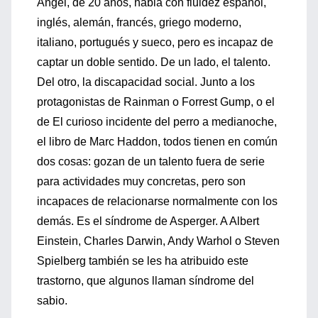
Ángel, de 20 años, habla con fluidez español,
inglés, alemán, francés, griego moderno,
italiano, portugués y sueco, pero es incapaz de
captar un doble sentido. De un lado, el talento.
Del otro, la discapacidad social. Junto a los
protagonistas de Rainman o Forrest Gump, o el
de El curioso incidente del perro a medianoche,
el libro de Marc Haddon, todos tienen en común
dos cosas: gozan de un talento fuera de serie
para actividades muy concretas, pero son
incapaces de relacionarse normalmente con los
demás. Es el síndrome de Asperger. A Albert
Einstein, Charles Darwin, Andy Warhol o Steven
Spielberg también se les ha atribuido este
trastorno, que algunos llaman síndrome del
sabio.