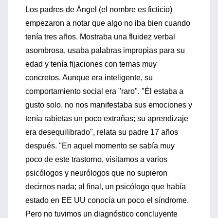
Los padres de Ángel (el nombre es ficticio)
empezaron a notar que algo no iba bien cuando
tenía tres años. Mostraba una fluidez verbal
asombrosa, usaba palabras impropias para su
edad y tenía fijaciones con temas muy
concretos. Aunque era inteligente, su
comportamiento social era "raro". "Él estaba a
gusto solo, no nos manifestaba sus emociones y
tenía rabietas un poco extrañas; su aprendizaje
era desequilibrado", relata su padre 17 años
después. "En aquel momento se sabía muy
poco de este trastorno, visitamos a varios
psicólogos y neurólogos que no supieron
decirnos nada; al final, un psicólogo que había
estado en EE UU conocía un poco el síndrome.
Pero no tuvimos un diagnóstico concluyente