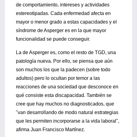
de comportamiento, intereses y actividades
estereotipadas. Cada enfermedad afecta en
mayor o menor grado a estas capacidades y el
síndrome de Asperger es en la que mayor
funcionalidad se puede conseguir.
La de Asperger es, como el resto de TGD, una
patología nueva. Por ello, se piensa que aún
son muchos los que la padecen (sobre todo
adultos) pero lo ocultan por temor a las
reacciones de una sociedad que desconoce en
qué consiste esta discapacidad. También se
cree que hay muchos no diagnosticados, que
"van desarrollando de modo natural estrategias
que les permiten incorporarse a la vida laboral",
afirma Juan Francisco Martínez.