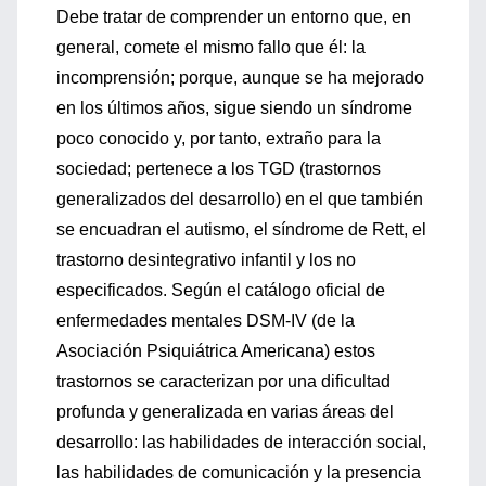
Debe tratar de comprender un entorno que, en
general, comete el mismo fallo que él: la
incomprensión; porque, aunque se ha mejorado
en los últimos años, sigue siendo un síndrome
poco conocido y, por tanto, extraño para la
sociedad; pertenece a los TGD (trastornos
generalizados del desarrollo) en el que también
se encuadran el autismo, el síndrome de Rett, el
trastorno desintegrativo infantil y los no
especificados. Según el catálogo oficial de
enfermedades mentales DSM-IV (de la
Asociación Psiquiátrica Americana) estos
trastornos se caracterizan por una dificultad
profunda y generalizada en varias áreas del
desarrollo: las habilidades de interacción social,
las habilidades de comunicación y la presencia