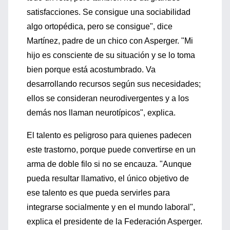
satisfacciones. Se consigue una sociabilidad
algo ortopédica, pero se consigue", dice
Martínez, padre de un chico con Asperger. "Mi
hijo es consciente de su situación y se lo toma
bien porque está acostumbrado. Va
desarrollando recursos según sus necesidades;
ellos se consideran neurodivergentes y a los
demás nos llaman neurotípicos", explica.
El talento es peligroso para quienes padecen
este trastorno, porque puede convertirse en un
arma de doble filo si no se encauza. "Aunque
pueda resultar llamativo, el único objetivo de
ese talento es que pueda servirles para
integrarse socialmente y en el mundo laboral",
explica el presidente de la Federación Asperger.