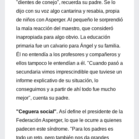
"dientes de conejo", recuerda su padre. Se lo
dijo con su voz algo cantarina y resabia, propia
de niños con Asperger. Al pequeño le sorprendió
la mala reacción del maestro, que consideró
inapropiada para algo obvio. La educación
primaria fue un calvario para Ángel y su familia.
Él no entendía a los profesores y compañeros y
ellos tampoco le entendían a él. "Cuando pasó a
secundaria vimos imprescindible que tuviese un
informe explicativo de su situación, lo
conseguimos y a partir de ahí todo fue mucho
mejor", cuenta su padre.
"Ceguera social".
Así define el presidente de la
Federación Asperger, lo que le ocurre a quienes
padecen este síndrome. "Para los padres es
todo un reto, pero también nos da grandes