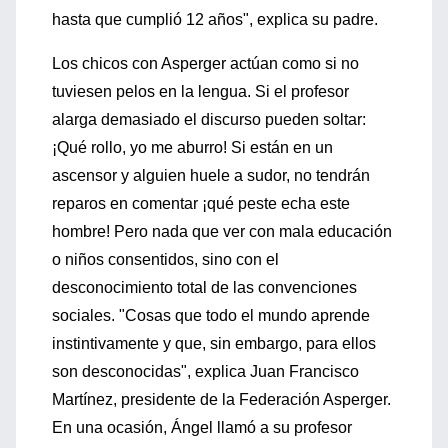
hasta que cumplió 12 años", explica su padre.
Los chicos con Asperger actúan como si no
tuviesen pelos en la lengua. Si el profesor
alarga demasiado el discurso pueden soltar:
¡Qué rollo, yo me aburro! Si están en un
ascensor y alguien huele a sudor, no tendrán
reparos en comentar ¡qué peste echa este
hombre! Pero nada que ver con mala educación
o niños consentidos, sino con el
desconocimiento total de las convenciones
sociales. "Cosas que todo el mundo aprende
instintivamente y que, sin embargo, para ellos
son desconocidas", explica Juan Francisco
Martínez, presidente de la Federación Asperger.
En una ocasión, Ángel llamó a su profesor