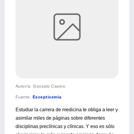
Autor/a: Gonzalo Casino
Fuente
:
Escepticemia
Estudiar la carrera de medicina te obliga a leer y
asimilar miles de páginas sobre diferentes
disciplinas preclínicas y clínicas. Y eso es sólo