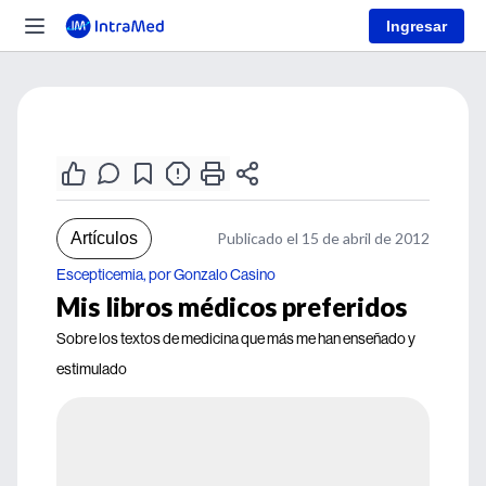
Ingresar
Artículos
Publicado el 15 de abril de 2012
Escepticemia, por Gonzalo Casino
Mis libros médicos preferidos
Sobre los textos de medicina que más me han enseñado y
estimulado