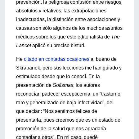
prevención, la peligrosa confusión entre riesgos
absolutos y relativos, las extrapolaciones
inadecuadas, la distinción entre asociaciones y
causas son sólo algunos de los muchos asuntos
médicos sobre los que este editorialista de
The
Lancet
aplicó su preciso bisturí.
He
citado en contadas ocasiones
al bueno de
Skrabanek, pero sus lecciones me han guiado y
estimulado desde que lo conocí. En la
presentación de
Sofismas
, los autores
reconocían padecer escepticemia, un “trastorno
raro y generalizado de baja infectividad”, del
que decían: “Nos sentimos felices de
presentarla, pues creemos que es un estado de
promoción de la salud que nos agradaría
contagiar a otros”. En mi caso, quedé