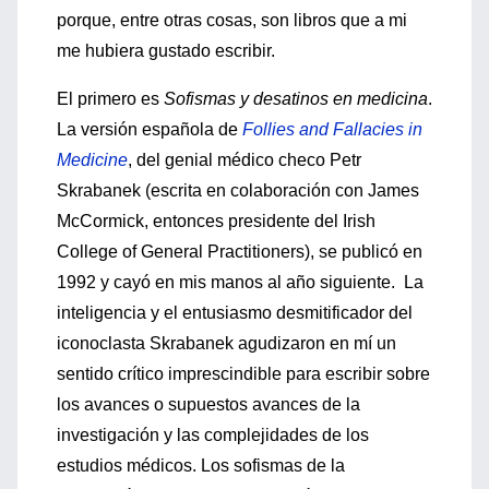
porque, entre otras cosas, son libros que a mi
me hubiera gustado escribir.
El primero es
Sofismas y desatinos en medicina
.
La versión española de
Follies and Fallacies in
Medicine
, del genial médico checo Petr
Skrabanek (escrita en colaboración con James
McCormick, entonces presidente del Irish
College of General Practitioners), se publicó en
1992 y cayó en mis manos al año siguiente. La
inteligencia y el entusiasmo desmitificador del
iconoclasta Skrabanek agudizaron en mí un
sentido crítico imprescindible para escribir sobre
los avances o supuestos avances de la
investigación y las complejidades de los
estudios médicos. Los sofismas de la