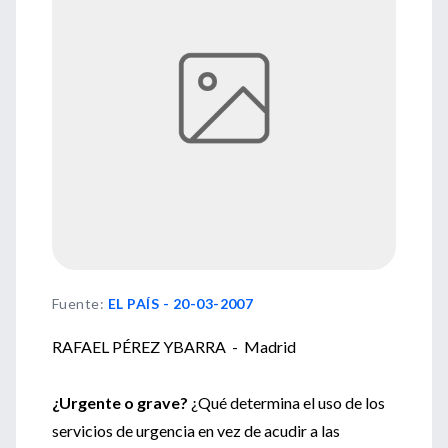
Fuente
:
EL PAÍS - 20-03-2007
RAFAEL PÉREZ YBARRA - Madrid
¿Urgente o grave?
¿Qué determina el uso de los
servicios de urgencia en vez de acudir a las