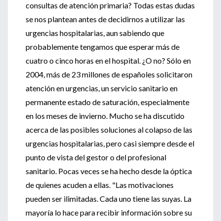
consultas de atención primaria? Todas estas dudas
se nos plantean antes de decidirnos a utilizar las
urgencias hospitalarias, aun sabiendo que
probablemente tengamos que esperar más de
cuatro o cinco horas en el hospital. ¿O no? Sólo en
2004, más de 23 millones de españoles solicitaron
atención en urgencias, un servicio sanitario en
permanente estado de saturación, especialmente
en los meses de invierno. Mucho se ha discutido
acerca de las posibles soluciones al colapso de las
urgencias hospitalarias, pero casi siempre desde el
punto de vista del gestor o del profesional
sanitario. Pocas veces se ha hecho desde la óptica
de quienes acuden a ellas. "Las motivaciones
pueden ser ilimitadas. Cada uno tiene las suyas. La
mayoría lo hace para recibir información sobre su