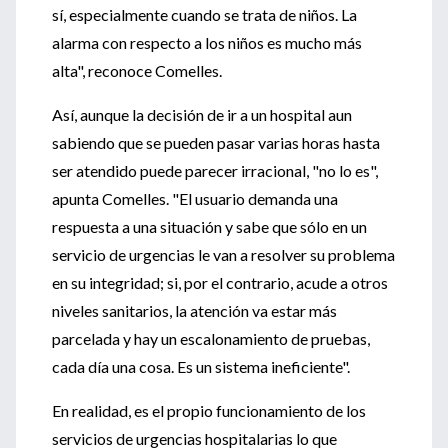
sí, especialmente cuando se trata de niños. La
alarma con respecto a los niños es mucho más
alta", reconoce Comelles.
Así, aunque la decisión de ir a un hospital aun
sabiendo que se pueden pasar varias horas hasta
ser atendido puede parecer irracional, "no lo es",
apunta Comelles. "El usuario demanda una
respuesta a una situación y sabe que sólo en un
servicio de urgencias le van a resolver su problema
en su integridad; si, por el contrario, acude a otros
niveles sanitarios, la atención va estar más
parcelada y hay un escalonamiento de pruebas,
cada día una cosa. Es un sistema ineficiente".
En realidad, es el propio funcionamiento de los
servicios de urgencias hospitalarias lo que