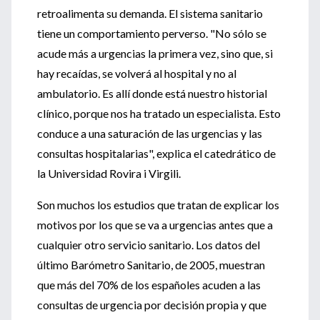
retroalimenta su demanda. El sistema sanitario
tiene un comportamiento perverso. "No sólo se
acude más a urgencias la primera vez, sino que, si
hay recaídas, se volverá al hospital y no al
ambulatorio. Es allí donde está nuestro historial
clínico, porque nos ha tratado un especialista. Esto
conduce a una saturación de las urgencias y las
consultas hospitalarias", explica el catedrático de
la Universidad Rovira i Virgili.
Son muchos los estudios que tratan de explicar los
motivos por los que se va a urgencias antes que a
cualquier otro servicio sanitario. Los datos del
último Barómetro Sanitario, de 2005, muestran
que más del 70% de los españoles acuden a las
consultas de urgencia por decisión propia y que