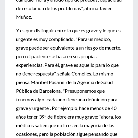
de resolución de los problemas", afirma Javier
Muñoz.
Y es que distinguir entre lo que es grave y lo que es
urgente es muy complicado. "Para un médico,
grave puede ser equivalente a un riesgo de muerte,
pero el paciente se basa en sus propias
experiencias. Para él, grave es aquello para lo que
no tiene respuesta", señala Comelles. Lo mismo
piensa Maribel Pasarín, de la Agencia de Salud
Pública de Barcelona. "Presuponemos que
tenemos algo; cada uno tiene una definición para
grave y urgente". Por ejemplo, hace menos de 40
años tener 39º de fiebre era muy grave; "ahora, los
médicos saben que no lo es en la mayoría de las
ocasiones, pero la población sigue pensando que