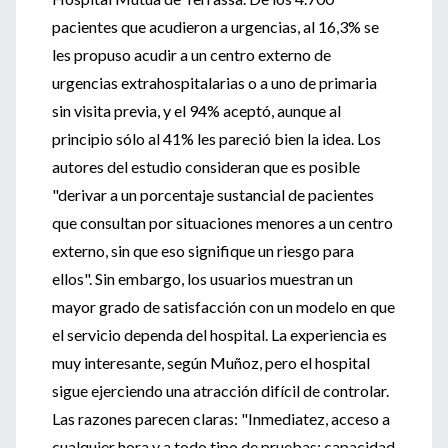
pacientes que acudieron a urgencias, al 16,3% se
les propuso acudir a un centro externo de
urgencias extrahospitalarias o a uno de primaria
sin visita previa, y el 94% aceptó, aunque al
principio sólo al 41% les pareció bien la idea. Los
autores del estudio consideran que es posible
"derivar a un porcentaje sustancial de pacientes
que consultan por situaciones menores a un centro
externo, sin que eso signifique un riesgo para
ellos". Sin embargo, los usuarios muestran un
mayor grado de satisfacción con un modelo en que
el servicio dependa del hospital. La experiencia es
muy interesante, según Muñoz, pero el hospital
sigue ejerciendo una atracción difícil de controlar.
Las razones parecen claras: "Inmediatez, acceso a
cualquier hora y a todo tipo de pruebas; capacidad