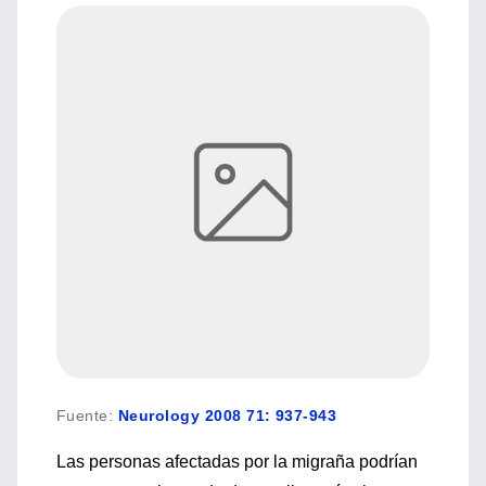
Fuente
:
Neurology 2008 71: 937-943
Las personas afectadas por la migraña podrían