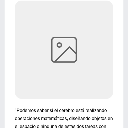
"Podemos saber si el cerebro está realizando
operaciones matemáticas, diseñando objetos en
el espacio o ninguna de estas dos tareas con