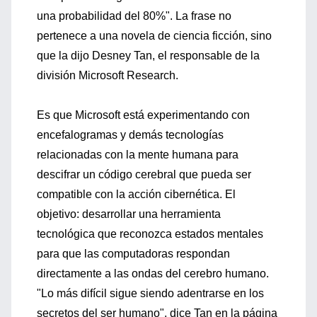
una probabilidad del 80%". La frase no
pertenece a una novela de ciencia ficción, sino
que la dijo Desney Tan, el responsable de la
división Microsoft Research.
Es que Microsoft está experimentando con
encefalogramas y demás tecnologías
relacionadas con la mente humana para
descifrar un código cerebral que pueda ser
compatible con la acción cibernética. El
objetivo: desarrollar una herramienta
tecnológica que reconozca estados mentales
para que las computadoras respondan
directamente a las ondas del cerebro humano.
"Lo más difícil sigue siendo adentrarse en los
secretos del ser humano", dice Tan en la página