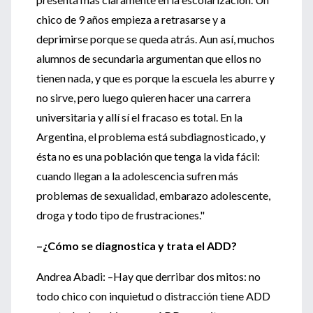
chico de 9 años empieza a retrasarse y a
deprimirse porque se queda atrás. Aun así, muchos
alumnos de secundaria argumentan que ellos no
tienen nada, y que es porque la escuela les aburre y
no sirve, pero luego quieren hacer una carrera
universitaria y allí sí el fracaso es total. En la
Argentina, el problema está subdiagnosticado, y
ésta no es una población que tenga la vida fácil:
cuando llegan a la adolescencia sufren más
problemas de sexualidad, embarazo adolescente,
droga y todo tipo de frustraciones."
–¿Cómo se diagnostica y trata el ADD?
Andrea Abadi: –Hay que derribar dos mitos: no
todo chico con inquietud o distracción tiene ADD