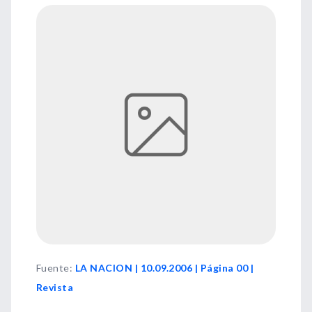
Fuente
:
LA NACION | 10.09.2006 | Página 00 |
Revista