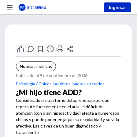
Ingresar
Noticias médicas
Publicado el 9 de septiembre de 2006
Psicología / Chicos inquietos, padres alterados
¿Mi hijo tiene ADD?
Considerado un trastorno del aprendizaje porque
repercute fuertemente en el aula, el déficit de
atención (con o sin hiperactividad) afecta a numerosos
chicos y puede poner en jaque su escolaridad y su vida
afectiva. Las claves de un buen diagnóstico y
tratamiento