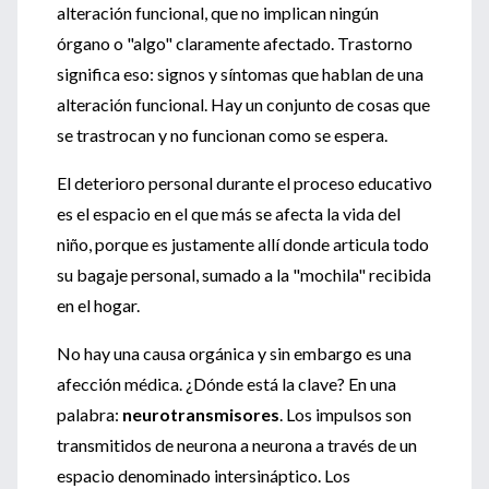
alteración funcional, que no implican ningún
órgano o "algo" claramente afectado. Trastorno
significa eso: signos y síntomas que hablan de una
alteración funcional. Hay un conjunto de cosas que
se trastrocan y no funcionan como se espera.
El deterioro personal durante el proceso educativo
es el espacio en el que más se afecta la vida del
niño, porque es justamente allí donde articula todo
su bagaje personal, sumado a la "mochila" recibida
en el hogar.
No hay una causa orgánica y sin embargo es una
afección médica. ¿Dónde está la clave? En una
palabra:
neurotransmisores
. Los impulsos son
transmitidos de neurona a neurona a través de un
espacio denominado intersináptico. Los