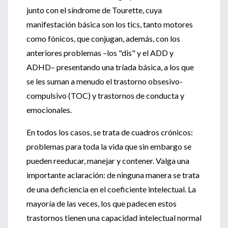
junto con el síndrome de Tourette, cuya
manifestación básica son los tics, tanto motores
como fónicos, que conjugan, además, con los
anteriores problemas –los "dis" y el ADD y
ADHD– presentando una tríada básica, a los que
se les suman a menudo el trastorno obsesivo-
compulsivo (TOC) y trastornos de conducta y
emocionales.
En todos los casos, se trata de cuadros crónicos:
problemas para toda la vida que sin embargo se
pueden reeducar, manejar y contener. Valga una
importante aclaración: de ninguna manera se trata
de una deficiencia en el coeficiente intelectual. La
mayoría de las veces, los que padecen estos
trastornos tienen una capacidad intelectual normal