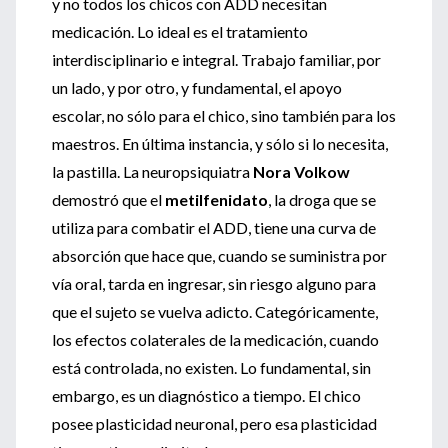
y no todos los chicos con ADD necesitan
medicación. Lo ideal es el tratamiento
interdisciplinario e integral. Trabajo familiar, por
un lado, y por otro, y fundamental, el apoyo
escolar, no sólo para el chico, sino también para los
maestros. En última instancia, y sólo si lo necesita,
la pastilla. La neuropsiquiatra
Nora Volkow
demostró que el
metilfenidato
, la droga que se
utiliza para combatir el ADD, tiene una curva de
absorción que hace que, cuando se suministra por
vía oral, tarda en ingresar, sin riesgo alguno para
que el sujeto se vuelva adicto. Categóricamente,
los efectos colaterales de la medicación, cuando
está controlada, no existen. Lo fundamental, sin
embargo, es un diagnóstico a tiempo. El chico
posee plasticidad neuronal, pero esa plasticidad