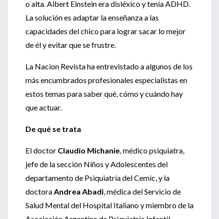
o alta. Albert Einstein era disléxico y tenía ADHD.
La solución es adaptar la enseñanza a las
capacidades del chico para lograr sacar lo mejor
de él y evitar que se frustre.
La Nacion Revista ha entrevistado a algunos de los
más encumbrados profesionales especialistas en
estos temas para saber qué, cómo y cuándo hay
que actuar.
De qué se trata
El doctor
Claudio Michanie
, médico psiquiatra,
jefe de la sección Niños y Adolescentes del
departamento de Psiquiatría del Cemic, y la
doctora
Andrea Abadi
, médica del Servicio de
Salud Mental del Hospital Italiano y miembro de la
Asociación Argentina de Psiquiatría Infantil,