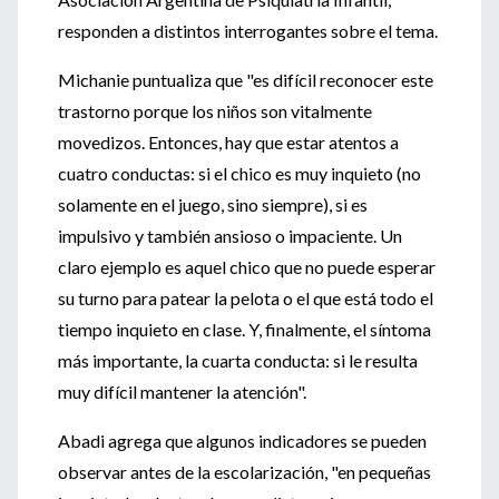
responden a distintos interrogantes sobre el tema.
Michanie puntualiza que "es difícil reconocer este
trastorno porque los niños son vitalmente
movedizos. Entonces, hay que estar atentos a
cuatro conductas: si el chico es muy inquieto (no
solamente en el juego, sino siempre), si es
impulsivo y también ansioso o impaciente. Un
claro ejemplo es aquel chico que no puede esperar
su turno para patear la pelota o el que está todo el
tiempo inquieto en clase. Y, finalmente, el síntoma
más importante, la cuarta conducta: si le resulta
muy difícil mantener la atención".
Abadi agrega que algunos indicadores se pueden
observar antes de la escolarización, "en pequeñas