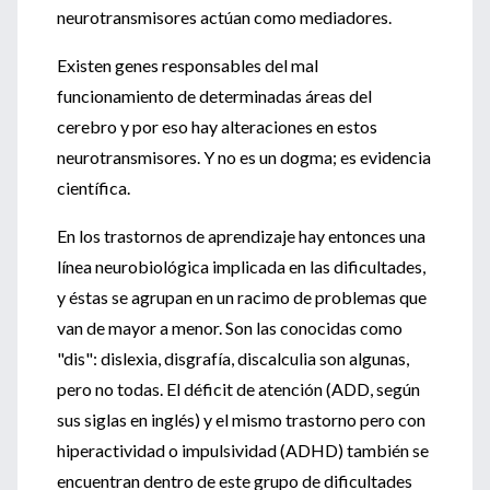
neurotransmisores actúan como mediadores.
Existen genes responsables del mal
funcionamiento de determinadas áreas del
cerebro y por eso hay alteraciones en estos
neurotransmisores. Y no es un dogma; es evidencia
científica.
En los trastornos de aprendizaje hay entonces una
línea neurobiológica implicada en las dificultades,
y éstas se agrupan en un racimo de problemas que
van de mayor a menor. Son las conocidas como
"dis": dislexia, disgrafía, discalculia son algunas,
pero no todas. El déficit de atención (ADD, según
sus siglas en inglés) y el mismo trastorno pero con
hiperactividad o impulsividad (ADHD) también se
encuentran dentro de este grupo de dificultades