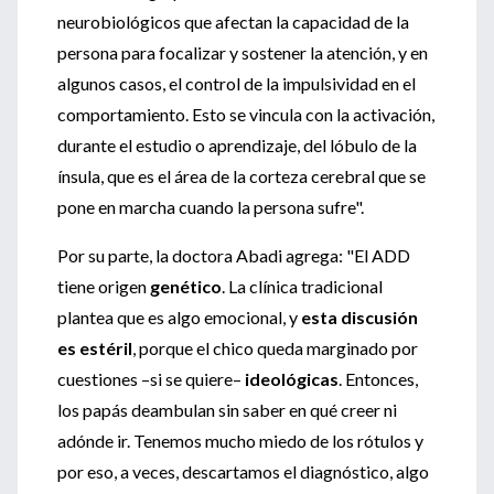
neurobiológicos que afectan la capacidad de la
persona para focalizar y sostener la atención, y en
algunos casos, el control de la impulsividad en el
comportamiento. Esto se vincula con la activación,
durante el estudio o aprendizaje, del lóbulo de la
ínsula, que es el área de la corteza cerebral que se
pone en marcha cuando la persona sufre".
Por su parte, la doctora Abadi agrega: "El ADD
tiene origen
genético
. La clínica tradicional
plantea que es algo emocional, y
esta discusión
es estéril
, porque el chico queda marginado por
cuestiones –si se quiere–
ideológicas
. Entonces,
los papás deambulan sin saber en qué creer ni
adónde ir. Tenemos mucho miedo de los rótulos y
por eso, a veces, descartamos el diagnóstico, algo