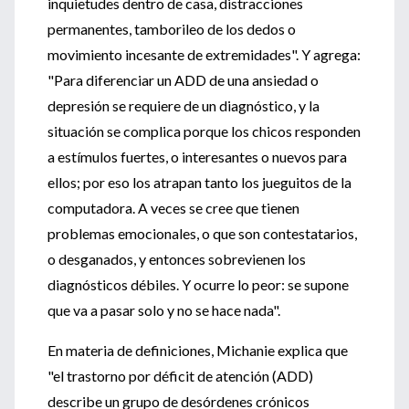
inquietudes dentro de casa, distracciones
permanentes, tamborileo de los dedos o
movimiento incesante de extremidades". Y agrega:
"Para diferenciar un ADD de una ansiedad o
depresión se requiere de un diagnóstico, y la
situación se complica porque los chicos responden
a estímulos fuertes, o interesantes o nuevos para
ellos; por eso los atrapan tanto los jueguitos de la
computadora. A veces se cree que tienen
problemas emocionales, o que son contestatarios,
o desganados, y entonces sobrevienen los
diagnósticos débiles. Y ocurre lo peor: se supone
que va a pasar solo y no se hace nada".
En materia de definiciones, Michanie explica que
"el trastorno por déficit de atención (ADD)
describe un grupo de desórdenes crónicos