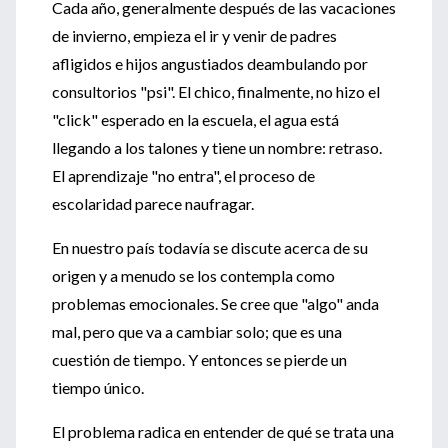
Cada año, generalmente después de las vacaciones
de invierno, empieza el ir y venir de padres
afligidos e hijos angustiados deambulando por
consultorios "psi". El chico, finalmente, no hizo el
"click" esperado en la escuela, el agua está
llegando a los talones y tiene un nombre: retraso.
El aprendizaje "no entra", el proceso de
escolaridad parece naufragar.
En nuestro país todavía se discute acerca de su
origen y a menudo se los contempla como
problemas emocionales. Se cree que "algo" anda
mal, pero que va a cambiar solo; que es una
cuestión de tiempo. Y entonces se pierde un
tiempo único.
El problema radica en entender de qué se trata una