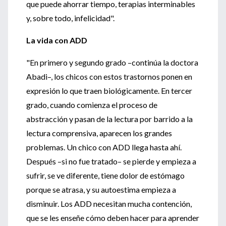
que puede ahorrar tiempo, terapias interminables
y, sobre todo, infelicidad".
La vida con ADD
"En primero y segundo grado –continúa la doctora
Abadi–, los chicos con estos trastornos ponen en
expresión lo que traen biológicamente. En tercer
grado, cuando comienza el proceso de
abstracción y pasan de la lectura por barrido a la
lectura comprensiva, aparecen los grandes
problemas. Un chico con ADD llega hasta ahí.
Después –si no fue tratado– se pierde y empieza a
sufrir, se ve diferente, tiene dolor de estómago
porque se atrasa, y su autoestima empieza a
disminuir. Los ADD necesitan mucha contención,
que se les enseñe cómo deben hacer para aprender