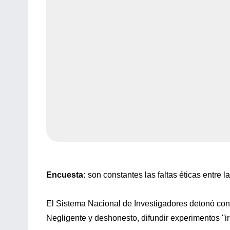
Encuesta:
son constantes las faltas éticas entre l
El Sistema Nacional de Investigadores detonó con
Negligente y deshonesto, difundir experimentos ''ir