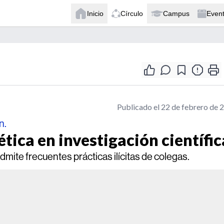
Inicio
Círculo
Campus
Even
Publicado el 22 de febrero de 
n.
tica en investigación científic
dmite frecuentes prácticas ilícitas de colegas.