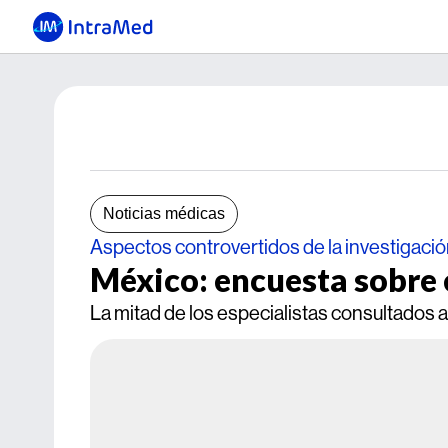
Noticias médicas
Aspectos controvertidos de la investigació
México: encuesta sobre é
La mitad de los especialistas consultados a