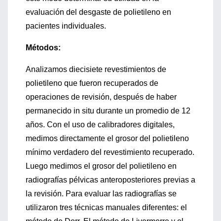
evaluación del desgaste de polietileno en
pacientes individuales.
Métodos:
Analizamos diecisiete revestimientos de
polietileno que fueron recuperados de
operaciones de revisión, después de haber
permanecido in situ durante un promedio de 12
años. Con el uso de calibradores digitales,
medimos directamente el grosor del polietileno
mínimo verdadero del revestimiento recuperado.
Luego medimos el grosor del polietileno en
radiografías pélvicas anteroposteriores previas a
la revisión. Para evaluar las radiografías se
utilizaron tres técnicas manuales diferentes: el