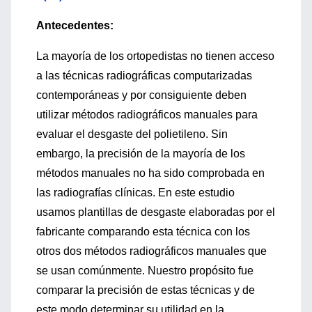
Antecedentes:
La mayoría de los ortopedistas no tienen acceso
a las técnicas radiográficas computarizadas
contemporáneas y por consiguiente deben
utilizar métodos radiográficos manuales para
evaluar el desgaste del polietileno. Sin
embargo, la precisión de la mayoría de los
métodos manuales no ha sido comprobada en
las radiografías clínicas. En este estudio
usamos plantillas de desgaste elaboradas por el
fabricante comparando esta técnica con los
otros dos métodos radiográficos manuales que
se usan comúnmente. Nuestro propósito fue
comparar la precisión de estas técnicas y de
este modo determinar su utilidad en la