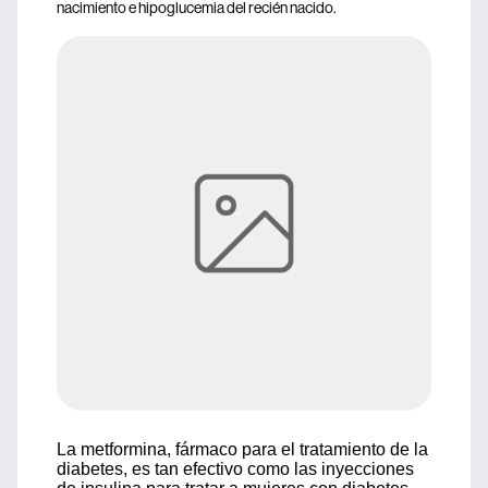
nacimiento e hipoglucemia del recién nacido.
La metformina, fármaco para el tratamiento de la
diabetes, es tan efectivo como las inyecciones