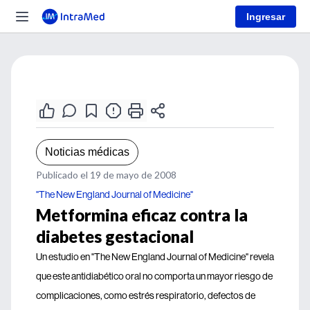
Ingresar
Noticias médicas
Publicado el 19 de mayo de 2008
"The New England Journal of Medicine"
Metformina eficaz contra la
diabetes gestacional
Un estudio en "The New England Journal of Medicine" revela
que este antidiabético oral no comporta un mayor riesgo de
complicaciones, como estrés respiratorio, defectos de