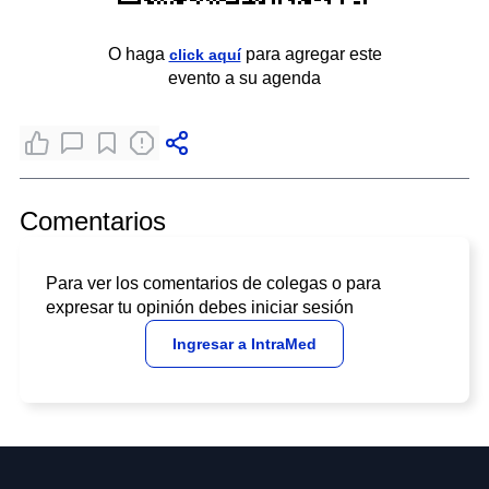
O haga
para agregar este
click aquí
evento a su agenda
Comentarios
Para ver los comentarios de colegas o para
expresar tu opinión debes iniciar sesión
Ingresar a IntraMed