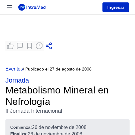
Ingresar
Eventos
/ Publicado el 27 de agosto de 2008
Jornada
Metabolismo Mineral en
Nefrología
II Jornada Internacional
Comienza:
26 de noviembre de 2008
Finaliza:
26 de noviembre de 2008