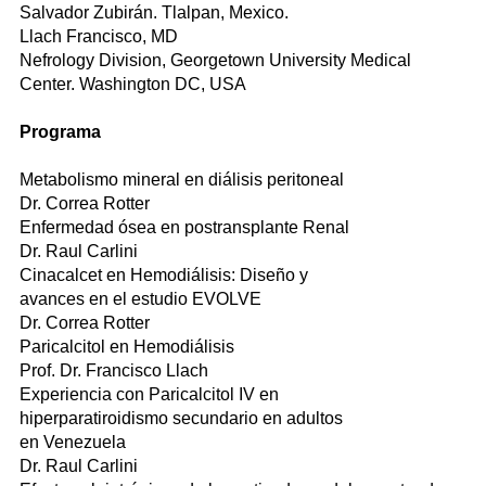
Salvador Zubirán. Tlalpan, Mexico.
Llach Francisco, MD
Nefrology Division, Georgetown University Medical
Center. Washington DC, USA
Programa
Metabolismo mineral en diálisis peritoneal
Dr. Correa Rotter
Enfermedad ósea en postransplante Renal
Dr. Raul Carlini
Cinacalcet en Hemodiálisis: Diseño y
avances en el estudio EVOLVE
Dr. Correa Rotter
Paricalcitol en Hemodiálisis
Prof. Dr. Francisco Llach
Experiencia con Paricalcitol IV en
hiperparatiroidismo secundario en adultos
en Venezuela
Dr. Raul Carlini