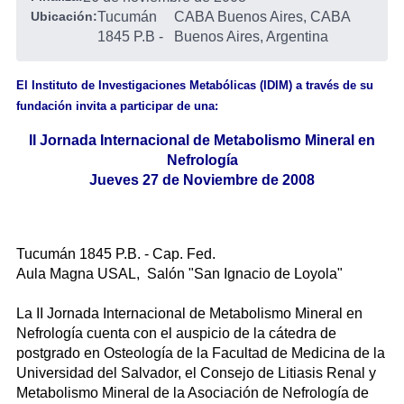
Ubicación:
Tucumán
CABA Buenos Aires, CABA
1845 P.B
-
Buenos Aires, Argentina
El Instituto de Investigaciones Metabólicas (IDIM) a través de su
fundación invita a participar de una:
II Jornada Internacional de Metabolismo Mineral en
Nefrología
Jueves 27 de Noviembre de 2008
Tucumán 1845 P.B. - Cap. Fed.
Aula Magna USAL, Salón "San Ignacio de Loyola"
La II Jornada Internacional de Metabolismo Mineral en
Nefrología cuenta con el auspicio de la cátedra de
postgrado en Osteología de la Facultad de Medicina de la
Universidad del Salvador, el Consejo de Litiasis Renal y
Metabolismo Mineral de la Asociación de Nefrología de