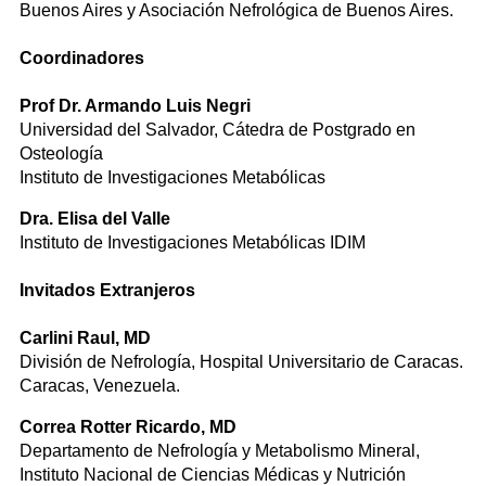
Buenos Aires y Asociación Nefrológica de Buenos Aires.
Coordinadores
Prof Dr. Armando Luis Negri
Universidad del Salvador, Cátedra de Postgrado en
Osteología
Instituto de Investigaciones Metabólicas
Dra. Elisa del Valle
Instituto de Investigaciones Metabólicas IDIM
Invitados Extranjeros
Carlini Raul, MD
División de Nefrología, Hospital Universitario de Caracas.
Caracas, Venezuela.
Correa Rotter Ricardo, MD
Departamento de Nefrología y Metabolismo Mineral,
Instituto Nacional de Ciencias Médicas y Nutrición