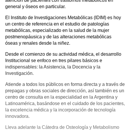
atención de pacientes con trastornos metabólicos en
general y óseos en particular.
El Instituto de Investigaciones Metabólicas (IDIM) es hoy
un centro de referencia en el estudio de patologías
metabólicas, especializado en la salud de la mujer
postmenopáusica y de las alteraciones metabólicas
óseas y renales desde la niñez.
Desde el comienzo de su actividad médica, el desarrollo
Institucional se enfoco en tres pilares básicos e
indispensables: la Asistencia, la Docencia y la
Investigación.
Atiende a todos los públicos en forma directa y a través de
prepagas y obras sociales de dirección, así también es un
centro de consulta en la especialidad en la Argentina y
Latinoamérica, basándose en el cuidado de los pacientes,
la excelencia médica y la incorporación de tecnología
innovadora.
Lleva adelante la Cátedra de Osteología y Metabolismo