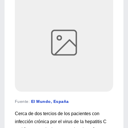
Fuente
:
El Mundo, España
Cerca de dos tercios de los pacientes con
infección crónica por el virus de la hepatitis C