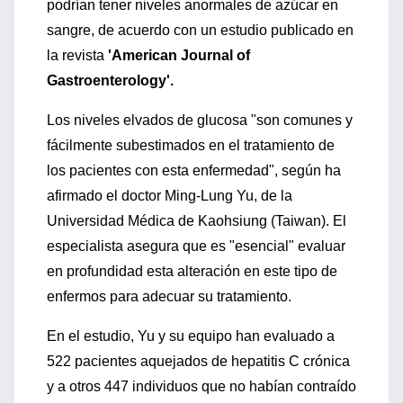
podrían tener niveles anormales de azúcar en
sangre, de acuerdo con un estudio publicado en
la revista
'American Journal of
Gastroenterology'.
Los niveles elvados de glucosa "son comunes y
fácilmente subestimados en el tratamiento de
los pacientes con esta enfermedad", según ha
afirmado el doctor Ming-Lung Yu, de la
Universidad Médica de Kaohsiung (Taiwan). El
especialista asegura que es "esencial" evaluar
en profundidad esta alteración en este tipo de
enfermos para adecuar su tratamiento.
En el estudio, Yu y su equipo han evaluado a
522 pacientes aquejados de hepatitis C crónica
y a otros 447 individuos que no habían contraído