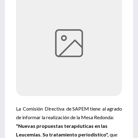
La Comisión Directiva de SAPEM tiene al agrado
de informar la realización de la Mesa Redonda:
"Nuevas propuestas terapéuticas en las
Leucemias. Su tratamiento periodístico",
que