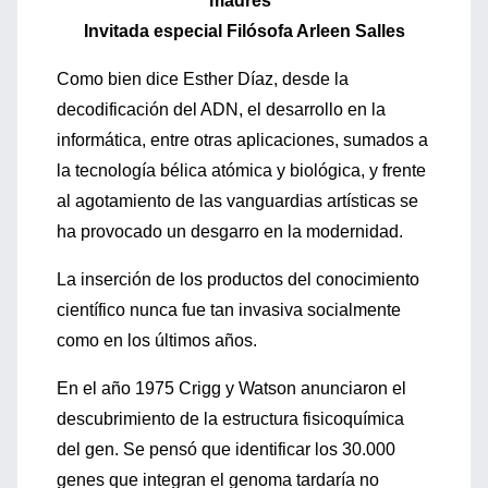
madres"
Invitada especial Filósofa Arleen Salles
Como bien dice Esther Díaz, desde la
decodificación del ADN, el desarrollo en la
informática, entre otras aplicaciones, sumados a
la tecnología bélica atómica y biológica, y frente
al agotamiento de las vanguardias artísticas se
ha provocado un desgarro en la modernidad.
La inserción de los productos del conocimiento
científico nunca fue tan invasiva socialmente
como en los últimos años.
En el año 1975 Crigg y Watson anunciaron el
descubrimiento de la estructura fisicoquímica
del gen. Se pensó que identificar los 30.000
genes que integran el genoma tardaría no