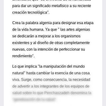
para dar un significado metafísico a su reciente
creación tecnológica".
Crea la palabra algenia para designar esa etapa
de la vida humana. Ya que " las artes algenias
se dedicarán a mejorar a los organismos
existentes y al diseño de otras completamente
nuevas, con la intención de perfeccionar su
rendimiento".
Lo que implica "la manipulación del mundo
natural" hasta cambiar la esencia de una cosa
viva. Surge, como consecuencia, la necesidad
de advertir a los integrantes de los equipos de
salud sobre lo que Penchaszadeh denomina la
"genetización de la salud".