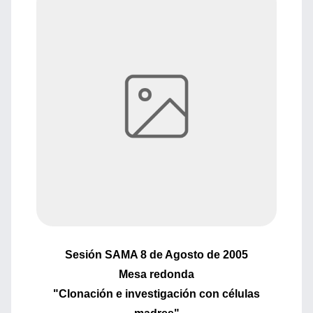
Sesión SAMA 8 de Agosto de 2005
Mesa redonda
"Clonación e investigación con células