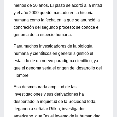
menos de 50 años. El plazo se acortó a la mitad
y el año 2000 quedó marcado en la historia
humana como la fecha en la que se anunció la
concreción del segundo proceso: se conoce el
genoma de la especie humana.
Para muchos investigadores de la biología
humana y científicos en general significó el
estallido de un nuevo paradigma científico, ya
que el genoma sería el origen del desarrollo del
Hombre.
Esa desmesurada amplitud de las
investigaciones y sus derivaciones ha
despertado la inquietud de la Sociedad toda,
llegando a señalar Rifkin, investigador
americano, que "es el invento de la humanidad