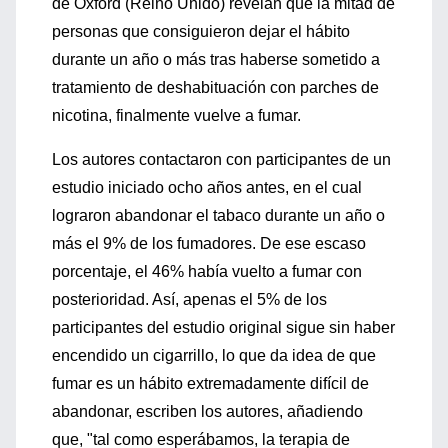
de Oxford (Reino Unido) revelan que la mitad de
personas que consiguieron dejar el hábito
durante un año o más tras haberse sometido a
tratamiento de deshabituación con parches de
nicotina, finalmente vuelve a fumar.
Los autores contactaron con participantes de un
estudio iniciado ocho años antes, en el cual
lograron abandonar el tabaco durante un año o
más el 9% de los fumadores. De ese escaso
porcentaje, el 46% había vuelto a fumar con
posterioridad. Así, apenas el 5% de los
participantes del estudio original sigue sin haber
encendido un cigarrillo, lo que da idea de que
fumar es un hábito extremadamente difícil de
abandonar, escriben los autores, añadiendo
que, "tal como esperábamos, la terapia de