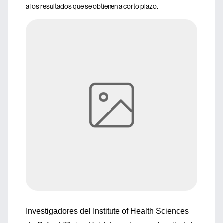
a los resultados que se obtienen a corto plazo.
Investigadores del Institute of Health Sciences