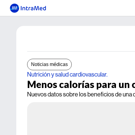
Noticias médicas
Nutrición y salud cardiovascular.
Menos calorías para un 
Nuevos datos sobre los beneficios de una d