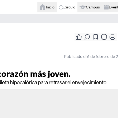
Inicio
Círculo
Campus
Even
Publicado el 6 de febrero de 
corazón más joven.
ieta hipocalórica para retrasar el envejecimiento.