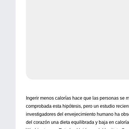
I
ngerir menos calorías hace que las personas se 
comprobada esta hipótesis, pero un estudio recien
investigadores del envejecimiento humano ha obse
del corazón una dieta equilibrada y baja en caloría