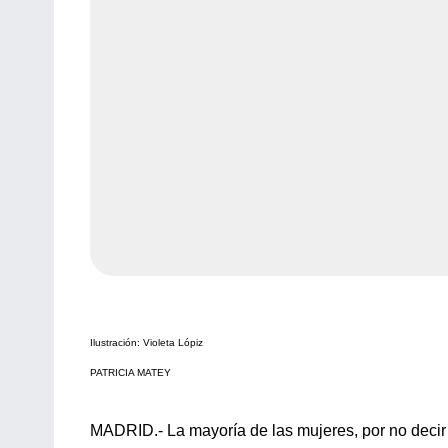
Ilustración: Violeta Lópiz
PATRICIA MATEY
MADRID.- La mayoría de las mujeres, por no decir 