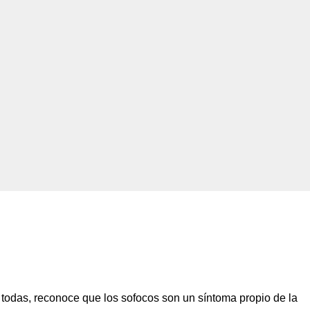
todas, reconoce que los sofocos son un síntoma propio de la