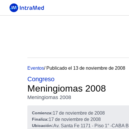
Eventos
/ Publicado el 13 de noviembre de 2008
Congreso
Meningiomas 2008
Meningiomas 2008
Comienza:
17 de noviembre de 2008
Finaliza:
17 de noviembre de 2008
Ubicación:
Av. Santa Fe 1171 - Piso 1°
-
CABA Bu