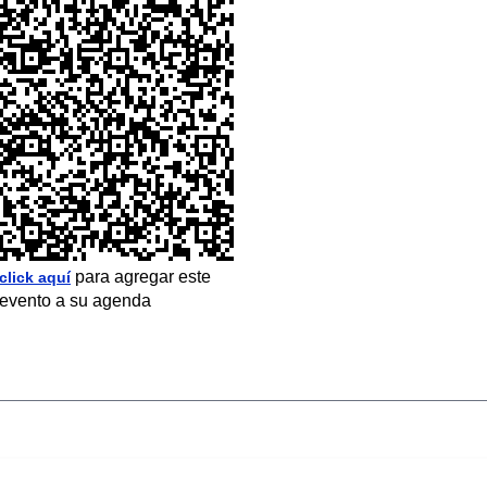
para agregar este
click aquí
evento a su agenda