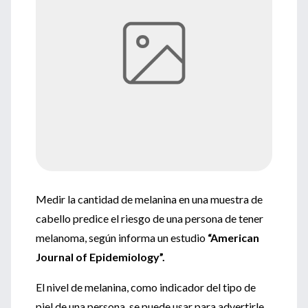
Medir la cantidad de melanina en una muestra de
cabello predice el riesgo de una persona de tener
melanoma, según informa un estudio
“American
Journal of Epidemiology”.
El nivel de melanina, como indicador del tipo de
piel de una persona, se puede usar para advertirle