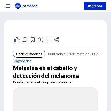
Ingresar
Noticias médicas
Publicado el 14 de mayo de 2007
Diagnóstico
Melanina en el cabello y
detección del melanoma
Podría predecir el riesgo de melanoma.