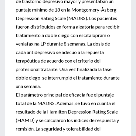
de trastorno depresivo mayor y presentaban un
puntaje mínimo de 18 en la Montgomery-Åsberg
Depression Rating Scale (MADRS). Los pacientes
fueron distribuidos en forma aleatoria para recibir
tratamiento a doble ciego con escitalopram o
venlafaxina LP durante 8 semanas. La dosis de
cada antidepresivo se adecuó a la repuesta
terapéutica de acuerdo con el criterio del
profesional tratante. Una vez finalizada la fase
doble ciego, se interrumpió el tratamiento durante
una semana.
El parámetro principal de eficacia fue el puntaje
total de la MADRS. Además, se tuvo en cuanta el
resultado de la Hamilton Depression Rating Scale
(HAMD) y se calcularon los índices de respuesta y
remisión. La seguridad y tolerabilidad del