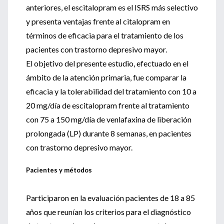
anteriores, el escitalopram es el ISRS más selectivo
y presenta ventajas frente al citalopram en
términos de eficacia para el tratamiento de los
pacientes con trastorno depresivo mayor.
El objetivo del presente estudio, efectuado en el
ámbito de la atención primaria, fue comparar la
eficacia y la tolerabilidad del tratamiento con 10 a
20 mg/día de escitalopram frente al tratamiento
con 75 a 150 mg/día de venlafaxina de liberación
prolongada (LP) durante 8 semanas, en pacientes
con trastorno depresivo mayor.
Pacientes y métodos
Participaron en la evaluación pacientes de 18 a 85
años que reunían los criterios para el diagnóstico