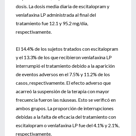
dosis. La dosis media diaria de escitalopram y
venlafaxina LP administrada al final del
tratamiento fue 12.1 y 95.2 mg/día,
respectivamente.
El 14.4% de los sujetos tratados con escitalopram
y el 13.3% de los que recibieron venlafaxina LP
interrumpió el tratamiento debido a la aparición
de eventos adversos en el 7.5% y 11.2% de los
casos, respectivamente. El efecto adverso que
acarreó la suspensión de la terapia con mayor
frecuencia fueron las náuseas. Esto se verificó en
ambos grupos. La proporción de interrupciones
debidas a la falta de eficacia del tratamiento con
escitalopram o venlafaxina LP fue del 4.1% y 2.1%,
respectivamente.