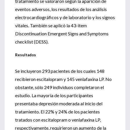
tratamiento se valoraron según la aparición de
eventos adversos, los resultados de los análisis
electrocardiográficos y de laboratorio y los signos
vitales. También se aplicó la 43-item
Discontinuation Emergent Signs and Symptoms
checklist (DESS).
Resultados
Se incluyeron 293 pacientes de los cuales 148
recibieron escitalopram y 145 venlafaxina LP. No
obstante, sólo 249 individuos completaron el
estudio. La mayoría de los participantes
presentaba depresión moderada al inicio del
tratamiento. El 22% y 24% de los pacientes
tratados con escitalopram o venlafaxina LP,
respectivamente, requirieron un aumento de la