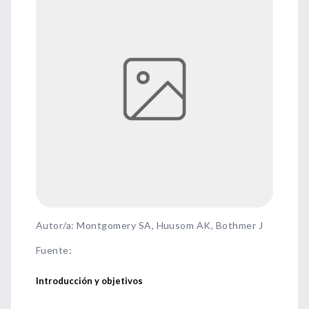
Autor/a: Montgomery SA, Huusom AK, Bothmer J
Fuente
:
Introducción y objetivos