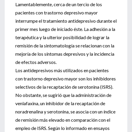
Lamentablemente, cerca de un tercio de los
pacientes con trastorno depresivo mayor
interrumpe el tratamiento antidepresivo durante el
primer mes luego de iniciado éste. La adhesión a la
terapéutica y la ulterior posibilidad de lograr la
remisión de la sintomatología se relacionan con la
mejoría de los síntomas depresivos y la incidencia
de efectos adversos.
Los antidepresivos más utilizados en pacientes
con trastorno depresivo mayor son los inhibidores
selectivos de la recaptación de serotonina (ISRS).
No obstante, se sugirió que la administración de
venlafaxina, un inhibidor de la recaptación de
noradrenalina y serotonina, se asocia con un índice
de remisión más elevado en comparación con el
empleo de ISRS. Según lo informado en ensayos