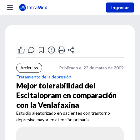
Ingresar
Artículos
Publicado el 22 de marzo de 2009
Tratamiento de la depresión
Mejor tolerabilidad del
Escitalopram en comparación
con la Venlafaxina
Estudio aleatorizado en pacientes con trastorno
depresivo mayor en atención primaria.