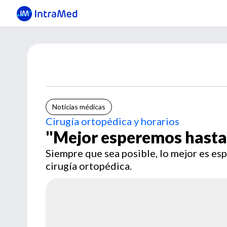
Noticias médicas
Cirugía ortopédica y horarios
"Mejor esperemos hast
Siempre que sea posible, lo mejor es esp
cirugía ortopédica.