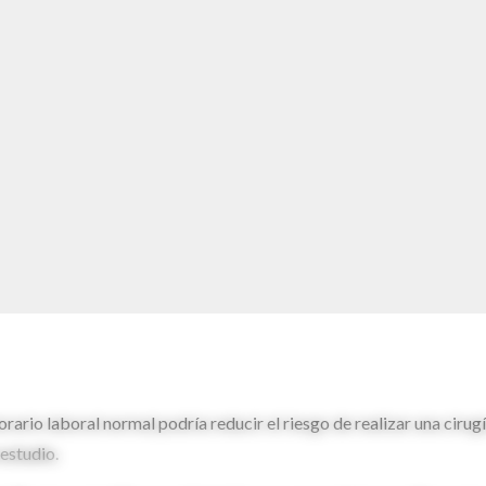
ario laboral normal podría reducir el riesgo de realizar una cirug
estudio.