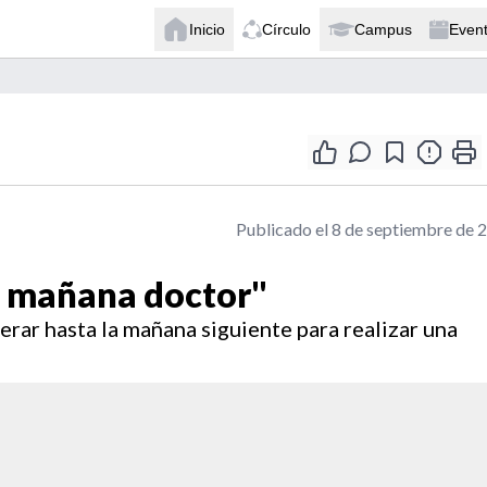
Inicio
Círculo
Campus
Even
Publicado el 8 de septiembre de 
a mañana doctor"
erar hasta la mañana siguiente para realizar una