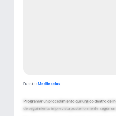
Fuente
:
Medlineplus
Programar un procedimiento quirúrgico dentro del hor
de seguimiento imprevista posteriormente, según un 