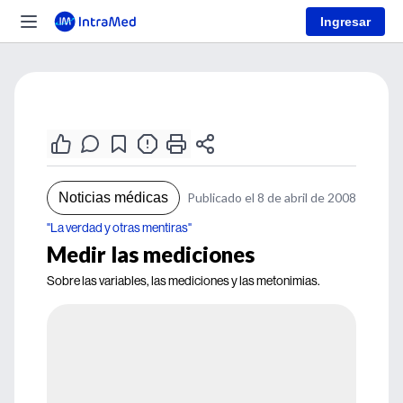
Ingresar
Noticias médicas
Publicado el 8 de abril de 2008
"La verdad y otras mentiras"
Medir las mediciones
Sobre las variables, las mediciones y las metonimias.