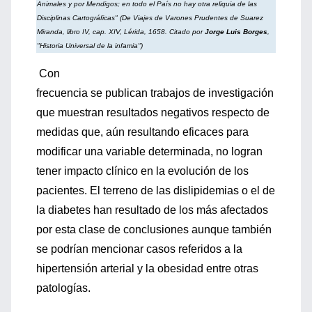
Animales y por Mendigos; en todo el País no hay otra reliquia de las
Disciplinas Cartográficas" (De Viajes de Varones Prudentes de Suarez
Miranda, libro IV, cap. XIV, Lérida, 1658. Citado por
Jorge Luis Borges
,
"Historia Universal de la infamia")
Con
frecuencia se publican trabajos de investigación
que muestran resultados negativos respecto de
medidas que, aún resultando eficaces para
modificar una variable determinada, no logran
tener impacto clínico en la evolución de los
pacientes.
El terreno de las dislipidemias o el de
la diabetes han resultado de los más afectados
por esta clase de conclusiones aunque también
se podrían mencionar casos referidos a la
hipertensión arterial y la obesidad entre otras
patologías.