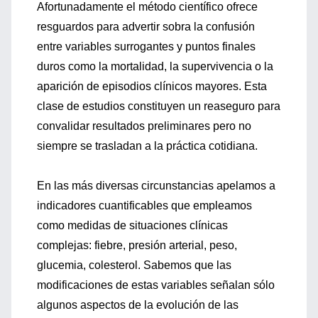
Afortunadamente el método científico ofrece
resguardos para advertir sobra la confusión
entre variables surrogantes y puntos finales
duros como la mortalidad, la supervivencia o la
aparición de episodios clínicos mayores. Esta
clase de estudios constituyen un reaseguro para
convalidar resultados preliminares pero no
siempre se trasladan a la práctica cotidiana.
En las más diversas circunstancias apelamos a
indicadores cuantificables que empleamos
como medidas de situaciones clínicas
complejas: fiebre, presión arterial, peso,
glucemia, colesterol. Sabemos que las
modificaciones de estas variables señalan sólo
algunos aspectos de la evolución de las