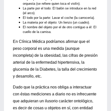
orquesta (se refiere quien toca el violín).
La parte por el todo: El balón se introduce en la red
(el arco).
El todo por la parte: Lavar el coche (la carrocería).
La materia por el objeto: Un lienzo (un cuadro).
El nombre del objeto por el de otro contiguo a él: El
cuello de la camisa.
En Clínica Médica podríamos afirmar que el
peso corporal es una medida (aunque
incompleta) de la obesidad, las cifras de presión
arterial de la enfermedad hipertensiva, la
glucemia de la Diabetes, la talla del crecimiento
y desarrollo, etc.
Dado que la práctica nos obliga a interactuar
con éstas mediciones a diario no es infrecuente
que adquieran un ilusorio carácter ontológico,
es decir de cosas u objetos en sí, con entidad