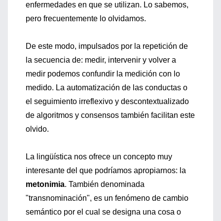
enfermedades en que se utilizan. Lo sabemos,
pero frecuentemente lo olvidamos.
De este modo, impulsados por la repetición de
la secuencia de: medir, intervenir y volver a
medir podemos confundir la medición con lo
medido. La automatización de las conductas o
el seguimiento irreflexivo y descontextualizado
de algoritmos y consensos también facilitan este
olvido.
La lingüística nos ofrece un concepto muy
interesante del que podríamos apropiarnos: la
metonimia
. También denominada
"transnominación", es un fenómeno de cambio
semántico por el cual se designa una cosa o