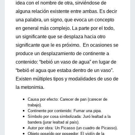
idea con el nombre de otra, sirviéndose de
alguna relación existente entre ambas. Es decir
una palabra, un signo, que evoca un concepto
en general más complejo. La parte por el todo,
un significante que se desplaza hacia otro
significante que le es próximo. En ocasiones se
produce un desplazamiento de continente a
contenido: “bebió un vaso de agua” en lugar de
“bebió el agua que estaba dentro de un vaso”.
Existen múltiples tipos y modalidades de uso de
la metonimia.
Causa por efecto: Carecer de pan (carecer de
trabajo).
Continente por contenido: Fumar una pipa.
Símbolo por cosa simbolizada: Juró lealtad a la
bandera (jurar lealtad al país).
Autor por obra: Un Picasso (un cuadro de Picasso).
Objeto poseído por poseedor: El violín de la