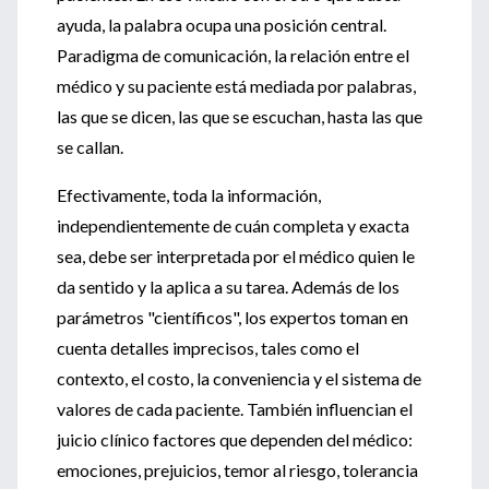
ayuda, la palabra ocupa una posición central.
Paradigma de comunicación, la relación entre el
médico y su paciente está mediada por palabras,
las que se dicen, las que se escuchan, hasta las que
se callan.
Efectivamente, toda la información,
independientemente de cuán completa y exacta
sea, debe ser interpretada por el médico quien le
da sentido y la aplica a su tarea. Además de los
parámetros "científicos", los expertos toman en
cuenta detalles imprecisos, tales como el
contexto, el costo, la conveniencia y el sistema de
valores de cada paciente. También influencian el
juicio clínico factores que dependen del médico:
emociones, prejuicios, temor al riesgo, tolerancia