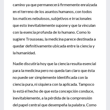
camino ya que permanecerá firmemente enraizada
en el terreno de los asuntos humanos, con todos
los matices nebulosos, subjetivos e irracionales
que esto inevitablemente supone y que la vinculan
con la esencia profunda de lo humano. Como lo
sugiere Trousseau, la medicina parece destinada a
quedar definitivamente ubicada entre la ciencia y
la humanidad.
Nadie discutiría hoy que la ciencia resulta esencial
para la medicina pero no queda tan claro que ésta
no puede ser simplemente identificada con la
ciencia pura, ni siquiera con la aplicada. Tampoco
lo está el hecho de que esta concepción conduce,
inevitablemente, a la pérdida de la comprensión
del papel central que desempeña la palabra. Como