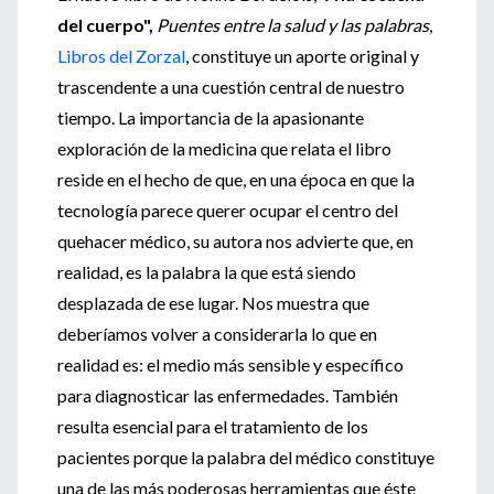
del cuerpo",
Puentes entre la salud y las palabras
,
Libros del Zorzal
, constituye un aporte original y
trascendente a una cuestión central de nuestro
tiempo. La importancia de la apasionante
exploración de la medicina que relata el libro
reside en el hecho de que, en una época en que la
tecnología parece querer ocupar el centro del
quehacer médico, su autora nos advierte que, en
realidad, es la palabra la que está siendo
desplazada de ese lugar. Nos muestra que
deberíamos volver a considerarla lo que en
realidad es: el medio más sensible y específico
para diagnosticar las enfermedades. También
resulta esencial para el tratamiento de los
pacientes porque la palabra del médico constituye
una de las más poderosas herramientas que éste