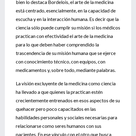
bien lo destaca Bordelois, el arte de la medicina
está centrado, esencialmente, en la capacidad de
escucha y en la interacción humana. Es decir que la
ciencia sólo puede cumplir su misión si los médicos
practican con efectividad el arte de la medicina
para lo que deben haber comprendido la
trascendencia de su misión humana que se ejerce
con conocimiento técnico, con equipos, con
medicamentos y, sobre todo, mediante palabras.
La visión excluyente de la medicina como ciencia
ha llevado a que quienes la practican estén
crecientemente entrenados en esos aspectos de su
quehacer pero poco capacitados en las
habilidades personales y sociales necesarias para
relacionarse como seres humanos con sus
pacientes. En ese vínculo con el otro que busca