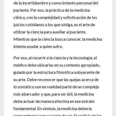
de la incertidumbre y conocimiento personal del
paciente. Por eso, la práctica de la medicina
clínica, con la complejidad y sofisticación de los
juicios cotidianos a los que obliga, es el arte de
utilizar la ciencia para auxiliar al paciente.
Mientras que la ciencia busca conocer, la medicina
intenta ayudar a quien sufre.
Por eso, al recurrir a la ciencia y la tecnología, el
médico debe ubicarlas en su contexto apropiado,
guiado por la estructura filosófica subyacente de
su arte. Debe reconocer que las quejas acerca de
lo somático son en realidad parte de un complejo
más abarcador y que, para ser útil, la medicina
debe actuar de manera efectiva en ese estrato
fundamental. En síntesis, la medicina debería
reencontrarse con su razón de ser. El análisis de las