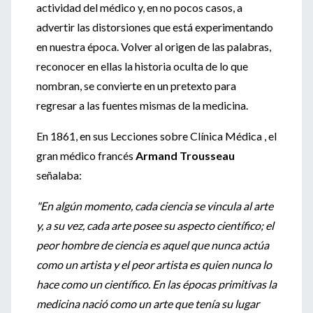
actividad del médico y, en no pocos casos, a
advertir las distorsiones que está experimentando
en nuestra época. Volver al origen de las palabras,
reconocer en ellas la historia oculta de lo que
nombran, se convierte en un pretexto para
regresar a las fuentes mismas de la medicina.
En 1861, en sus Lecciones sobre Clínica Médica , el
gran médico francés
Armand Trousseau
señalaba:
"En algún momento, cada ciencia se vincula al arte
y, a su vez, cada arte posee su aspecto científico; el
peor hombre de ciencia es aquel que nunca actúa
como un artista y el peor artista es quien nunca lo
hace como un científico. En las épocas primitivas la
medicina nació como un arte que tenía su lugar