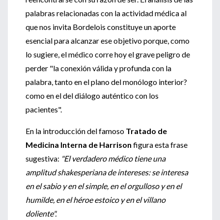
palabras relacionadas con la actividad médica al
que nos invita Bordelois constituye un aporte
esencial para alcanzar ese objetivo porque, como
lo sugiere, el médico corre hoy el grave peligro de
perder "la conexión válida y profunda con la
palabra, tanto en el plano del monólogo interior?
como en el del diálogo auténtico con los
pacientes".
En la introducción del famoso
Tratado de
Medicina Interna de Harrison
figura esta frase
sugestiva:
"El verdadero médico tiene una
amplitud shakesperiana de intereses: se interesa
en el sabio y en el simple, en el orgulloso y en el
humilde, en el héroe estoico y en el villano
doliente".