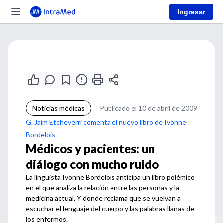
Ingresar
Noticias médicas
Publicado el 10 de abril de 2009
G. Jaim Etcheverri comenta el nuevo libro de Ivonne
Bordelois
Médicos y pacientes: un
diálogo con mucho ruido
La lingüista Ivonne Bordelois anticipa un libro polémico
en el que analiza la relación entre las personas y la
medicina actual. Y donde reclama que se vuelvan a
escuchar el lenguaje del cuerpo y las palabras llanas de
los enfermos.