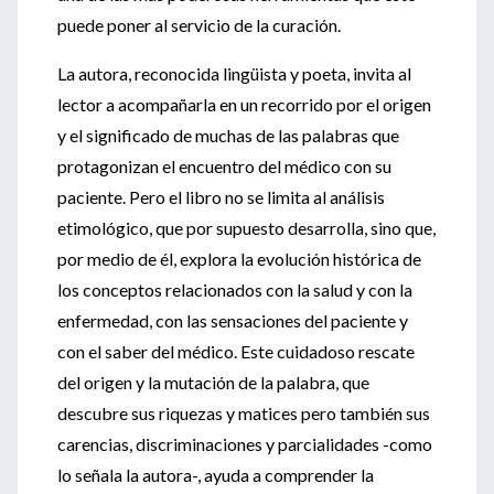
puede poner al servicio de la curación.
La autora, reconocida lingüista y poeta, invita al
lector a acompañarla en un recorrido por el origen
y el significado de muchas de las palabras que
protagonizan el encuentro del médico con su
paciente. Pero el libro no se limita al análisis
etimológico, que por supuesto desarrolla, sino que,
por medio de él, explora la evolución histórica de
los conceptos relacionados con la salud y con la
enfermedad, con las sensaciones del paciente y
con el saber del médico. Este cuidadoso rescate
del origen y la mutación de la palabra, que
descubre sus riquezas y matices pero también sus
carencias, discriminaciones y parcialidades -como
lo señala la autora-, ayuda a comprender la