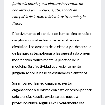
junto a la poesía y a la pintura; hoy tratan de
convertirla en una ciencia, ubicándola en
compañía de la matemática, la astronomía y la
física".
Efectivamente, el péndulo de la medicina se ha ido
desplazando del extremo artístico hacia el
científico. Los avances de la ciencia y el desarrollo
de las nuevas tecnologías a las que ésta da origen
modificaron radicalmente la práctica de la
medicina. Su efectividad es crecientemente
juzgada sobre la base de estándares científicos.
Sin embargo, la medicina parece estar
engañándose a sí misma con esta obsesión por ser
sólo ciencia. Resulta evidente que nuestra
profesión nunca seguirá excluyentemente ese