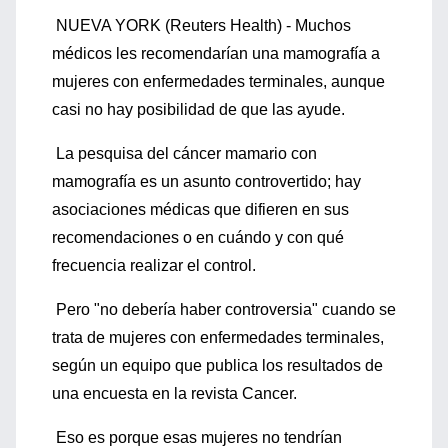
NUEVA YORK (Reuters Health) - Muchos
médicos les recomendarían una mamografía a
mujeres con enfermedades terminales, aunque
casi no hay posibilidad de que las ayude.
La pesquisa del cáncer mamario con
mamografía es un asunto controvertido; hay
asociaciones médicas que difieren en sus
recomendaciones o en cuándo y con qué
frecuencia realizar el control.
Pero "no debería haber controversia" cuando se
trata de mujeres con enfermedades terminales,
según un equipo que publica los resultados de
una encuesta en la revista Cancer.
Eso es porque esas mujeres no tendrían