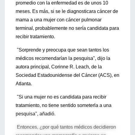
promedio con la enfermedad es de unos 10
meses. Es más, si se le diagnosticara cáncer de
mama a una mujer con cáncer pulmonar
terminal, probablemente no sería candidata para
recibir tratamiento.
"Sorprende y preocupa que sean tantos los
médicos recomendarían la pesquisa", dijo la
autora principal, Corinne R. Leach, de la
Sociedad Estadounidense del Cáncer (ACS), en
Atlanta.
"Si una mujer no es candidata para recibir
tratamiento, no tiene sentido someterla a una
pesquisa", añadió.
Entonces, ¿por qué tantos médicos decidieron