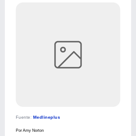
Fuente
:
Medlineplus
Por Amy Norton