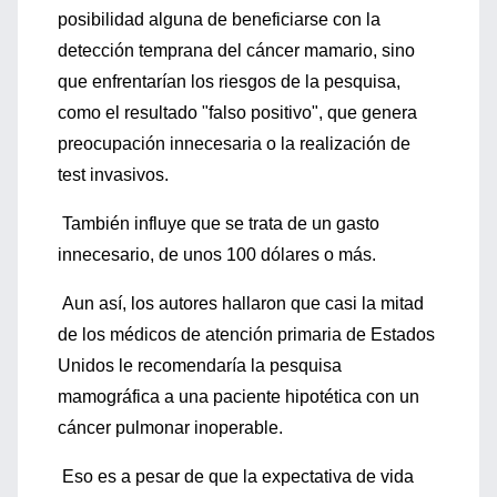
posibilidad alguna de beneficiarse con la
detección temprana del cáncer mamario, sino
que enfrentarían los riesgos de la pesquisa,
como el resultado "falso positivo", que genera
preocupación innecesaria o la realización de
test invasivos.
También influye que se trata de un gasto
innecesario, de unos 100 dólares o más.
Aun así, los autores hallaron que casi la mitad
de los médicos de atención primaria de Estados
Unidos le recomendaría la pesquisa
mamográfica a una paciente hipotética con un
cáncer pulmonar inoperable.
Eso es a pesar de que la expectativa de vida