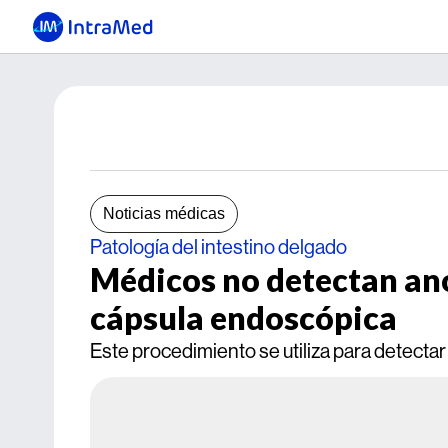
Noticias médicas
Patología del intestino delgado
Médicos no detectan an
cápsula endoscópica
Este procedimiento se utiliza para detectar