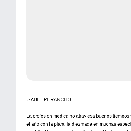
ISABEL PERANCHO
La profesión médica no atraviesa buenos tiempos y
el año con la plantilla diezmada en muchas especi