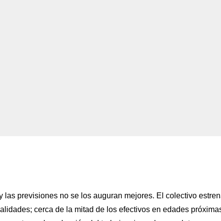
 las previsiones no se los auguran mejores. El colectivo estre
alidades; cerca de la mitad de los efectivos en edades próxima