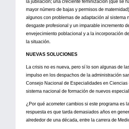
la jubilación; una creciente feminización (que se h
mayor número de bajas y permisos de maternidad); 
algunos con problemas de adaptación al sistema n
desgaste profesional y un imparable incremento de 
envejecimiento poblacional y a la incorporación 
la situación.
NUEVAS SOLUCIONES
La crisis no es nueva, pero sí lo son algunas de 
impulso en los despachos de la administración sanita
Consejo Nacional de Especialidades en Ciencias de
sistema nacional de formación de nuevos especial
¿Por qué acometer cambios si este programa es la
respuesta es que tarda demasiados años en genera
alrededor de una década, entre la carrera de Medi