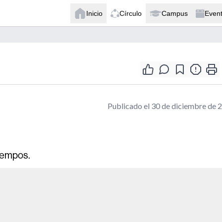
Inicio
Círculo
Campus
Even
Publicado el 30 de diciembre de 
iempos.