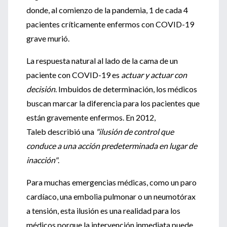
donde, al comienzo de la pandemia, 1 de cada 4
pacientes críticamente enfermos con COVID-19
grave murió.
La respuesta natural al lado de la cama de un
paciente con COVID-19 es
actuar y actuar con
decisión
. Imbuidos de determinación, los médicos
buscan marcar la diferencia para los pacientes que
están gravemente enfermos. En 2012,
Taleb describió una
"ilusión de control que
conduce a una acción predeterminada en lugar de
inacción"
.
Para muchas emergencias médicas, como un paro
cardíaco, una embolia pulmonar o un neumotórax
a tensión, esta ilusión es una realidad para los
médicos porque la intervención inmediata puede