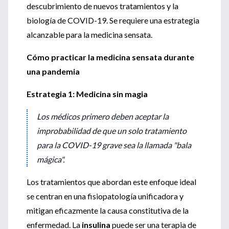
descubrimiento de nuevos tratamientos y la
biología de COVID-19. Se requiere una estrategia
alcanzable para la medicina sensata.
Cómo practicar la medicina sensata durante
una pandemia
Estrategia 1: Medicina sin magia
Los médicos primero deben aceptar la
improbabilidad de que un solo tratamiento
para la COVID-19 grave sea la llamada "bala
mágica".
Los tratamientos que abordan este enfoque ideal
se centran en una fisiopatología unificadora y
mitigan eficazmente la causa constitutiva de la
enfermedad. La
insulina
puede ser una terapia de