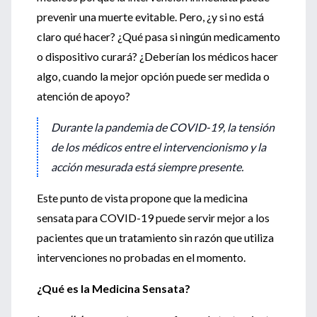
prevenir una muerte evitable. Pero, ¿y si no está
claro qué hacer? ¿Qué pasa si ningún medicamento
o dispositivo curará? ¿Deberían los médicos hacer
algo, cuando la mejor opción puede ser medida o
atención de apoyo?
Durante la pandemia de COVID-19, la tensión
de los médicos entre el intervencionismo y la
acción mesurada está siempre presente.
Este punto de vista propone que la medicina
sensata para COVID-19 puede servir mejor a los
pacientes que un tratamiento sin razón que utiliza
intervenciones no probadas en el momento.
¿Qué es la Medicina Sensata?