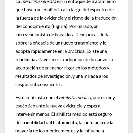
La
medicina sensata
es un enfoque de tratamiento
que busca un equilibrio a lo largo del espectro de
la fuerza de la evidencia y el ritmo de la traducción
del conocimiento (Figura). Por un lado, un
intervencionista de línea dura tiene pocas dudas
sobre la eficacia de un nuevo tratamiento y lo
adopta rápidamente en la práctica. Existe una
tendencia a favorecer la adopción de lo nuevo, la
aceptación de un menor rigor en los métodos y
resultados de investigación, y una mirada a los
sesgos subconscientes.
Esto contrasta con el
nihilista médico
, que es muy
escéptico ante la nueva evidencia y espera
intervenir menos. El nihilista médico está seguro
de la inutilidad del tratamiento, la ineficacia de la
mayoría de los medicamentos y la influencia