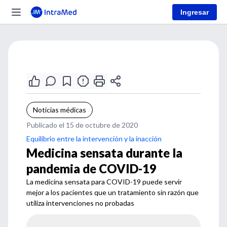
Ingresar
Noticias médicas
Publicado el 15 de octubre de 2020
Equilibrio entre la intervención y la inacción
Medicina sensata durante la
pandemia de COVID-19
La medicina sensata para COVID-19 puede servir
mejor a los pacientes que un tratamiento sin razón que
utiliza intervenciones no probadas