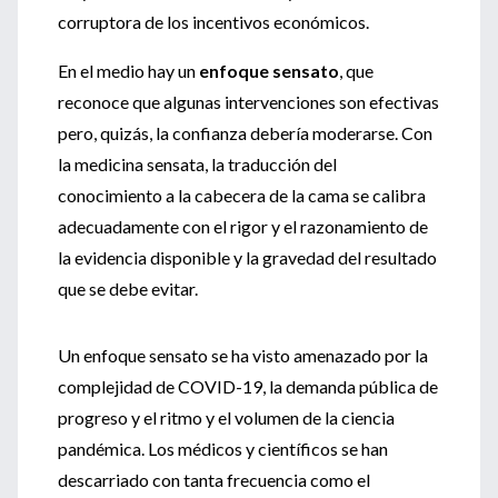
corruptora de los incentivos económicos.
En el medio hay un
enfoque sensato
, que
reconoce que algunas intervenciones son efectivas
pero, quizás, la confianza debería moderarse. Con
la medicina sensata, la traducción del
conocimiento a la cabecera de la cama se calibra
adecuadamente con el rigor y el razonamiento de
la evidencia disponible y la gravedad del resultado
que se debe evitar.
Un enfoque sensato se ha visto amenazado por la
complejidad de COVID-19, la demanda pública de
progreso y el ritmo y el volumen de la ciencia
pandémica. Los médicos y científicos se han
descarriado con tanta frecuencia como el