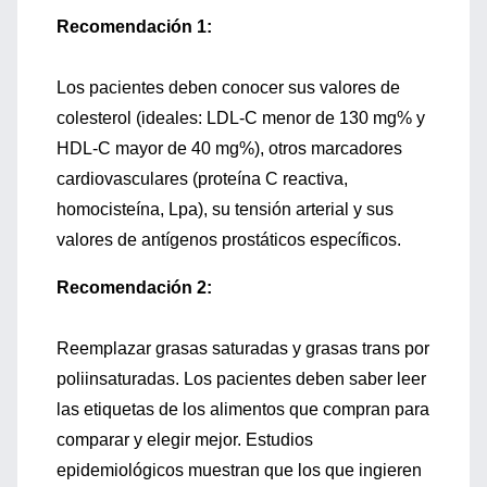
Recomendación 1:
Los pacientes deben conocer sus valores de
colesterol (ideales: LDL-C menor de 130 mg% y
HDL-C mayor de 40 mg%), otros marcadores
cardiovasculares (proteína C reactiva,
homocisteína, Lpa), su tensión arterial y sus
valores de antígenos prostáticos específicos.
Recomendación 2:
Reemplazar grasas saturadas y grasas trans por
poliinsaturadas. Los pacientes deben saber leer
las etiquetas de los alimentos que compran para
comparar y elegir mejor. Estudios
epidemiológicos muestran que los que ingieren