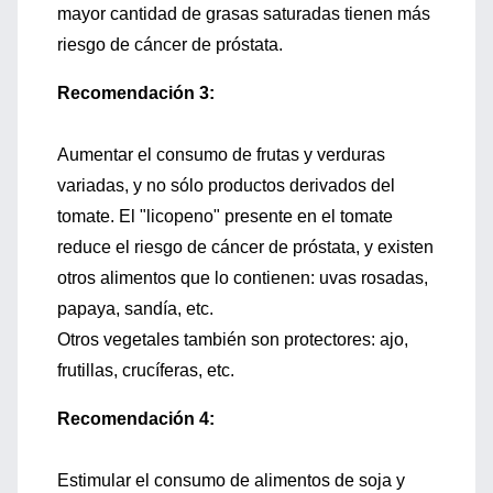
mayor cantidad de grasas saturadas tienen más
riesgo de cáncer de próstata.
Recomendación 3:
Aumentar el consumo de frutas y verduras
variadas, y no sólo productos derivados del
tomate. El "licopeno" presente en el tomate
reduce el riesgo de cáncer de próstata, y existen
otros alimentos que lo contienen: uvas rosadas,
papaya, sandía, etc.
Otros vegetales también son protectores: ajo,
frutillas, crucíferas, etc.
Recomendación 4:
Estimular el consumo de alimentos de soja y