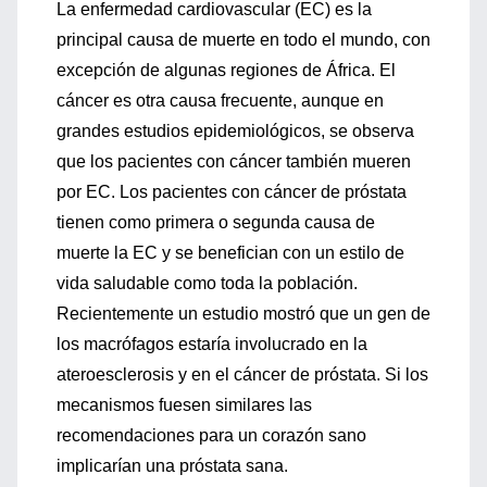
La enfermedad cardiovascular (EC) es la
principal causa de muerte en todo el mundo, con
excepción de algunas regiones de África. El
cáncer es otra causa frecuente, aunque en
grandes estudios epidemiológicos, se observa
que los pacientes con cáncer también mueren
por EC. Los pacientes con cáncer de próstata
tienen como primera o segunda causa de
muerte la EC y se benefician con un estilo de
vida saludable como toda la población.
Recientemente un estudio mostró que un gen de
los macrófagos estaría involucrado en la
ateroesclerosis y en el cáncer de próstata. Si los
mecanismos fuesen similares las
recomendaciones para un corazón sano
implicarían una próstata sana.