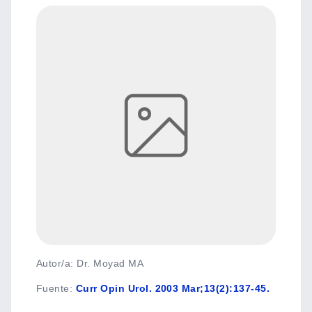
Autor/a: Dr. Moyad MA
Fuente
:
Curr Opin Urol. 2003 Mar;13(2):137-45.