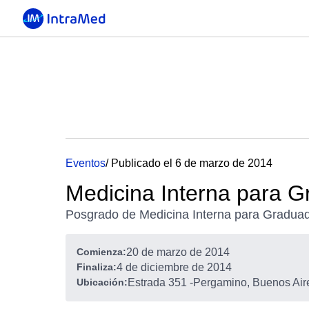
Eventos
/ Publicado el 6 de marzo de 2014
Medicina Interna para 
Posgrado de Medicina Interna para Gradua
Comienza:
20 de marzo de 2014
Finaliza:
4 de diciembre de 2014
Ubicación:
Estrada 351
-
Pergamino, Buenos Aire