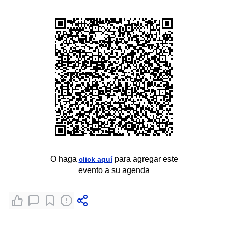
O haga
para agregar este
click aquí
evento a su agenda