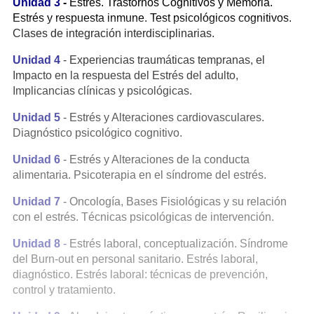
Unidad 3
-
Estrés. Trastornos Cognitivos y Memoria.
Estrés y respuesta inmune. Test psicológicos cognitivos.
Clases de integración interdisciplinarias.
Unidad 4
- Experiencias traumáticas tempranas, el
Impacto en la respuesta del Estrés del adulto,
Implicancias clínicas y psicológicas.
Unidad 5
- Estrés y Alteraciones cardiovasculares.
Diagnóstico psicológico cognitivo.
Unidad 6
- Estrés y Alteraciones de la conducta
alimentaria. Psicoterapia en el síndrome del estrés.
Unidad 7
- Oncología, Bases Fisiológicas y su relación
con el estrés. Técnicas psicológicas de intervención.
Unidad 8
-
Estrés laboral, conceptualización. Síndrome
del Burn-out en personal sanitario. Estrés laboral,
diagnóstico. Estrés laboral: técnicas de prevención,
control y tratamiento.