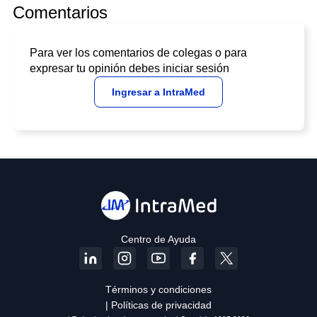
Comentarios
Para ver los comentarios de colegas o para
expresar tu opinión debes iniciar sesión
Ingresar a IntraMed
Centro de Ayuda
Términos y condiciones
| Políticas de privacidad