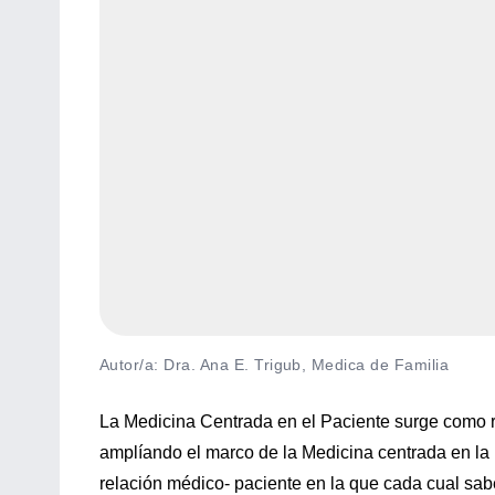
Autor/a: Dra. Ana E. Trigub, Medica de Familia
La Medicina Centrada en el Paciente surge como r
amplíando el marco de la Medicina centrada en la
relación médico- paciente en la que cada cual sabe