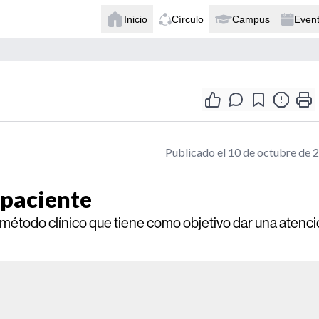
Inicio
Círculo
Campus
Even
Publicado el 10 de octubre de 
 paciente
método clínico que tiene como objetivo dar una atenc