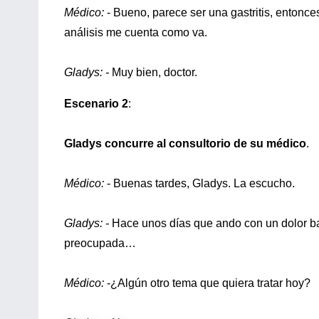
Médico:
- Bueno, parece ser una gastritis, entonce
análisis me cuenta como va.
Gladys: -
Muy bien, doctor.
Escenario 2
:
Gladys concurre al consultorio de su médico
.
Médico:
- Buenas tardes, Gladys. La escucho.
Gladys: -
Hace unos días que ando con un dolor ba
preocupada…
Médico:
-¿Algún otro tema que quiera tratar hoy?