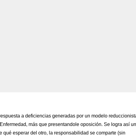
espuesta a deficiencias generadas por un modelo reduccionist
 Enfermedad, más que presentandole oposición. Se logra así u
 qué esperar del otro, la responsabilidad se comparte (sin