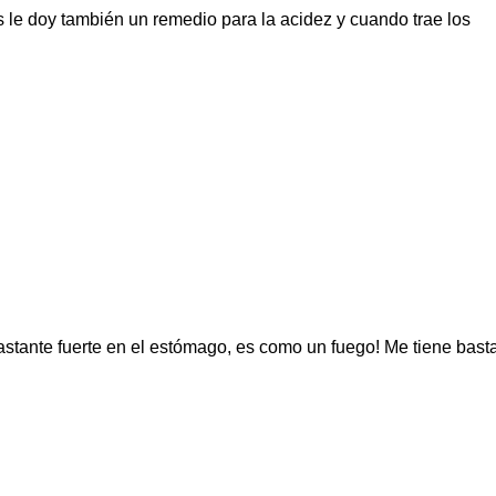
s le doy también un remedio para la acidez y cuando trae los
stante fuerte en el estómago, es como un fuego! Me tiene bast